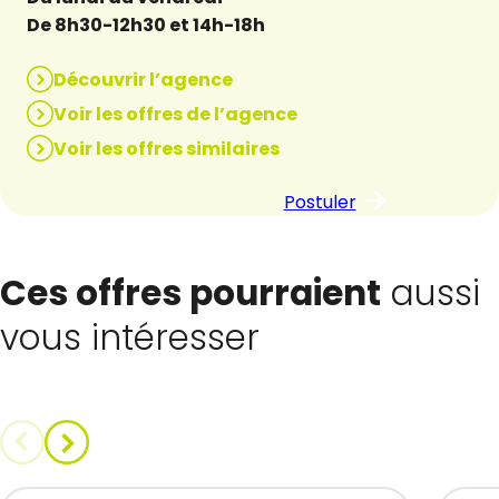
De 8h30-12h30 et 14h-18h
Découvrir l’agence
Voir les offres de l’agence
Voir les offres similaires
Postuler
Ces offres pourraient
aussi
vous intéresser