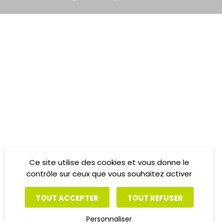
Ce site utilise des cookies et vous donne le
contrôle sur ceux que vous souhaitez activer
TOUT ACCEPTER
TOUT REFUSER
Personnaliser