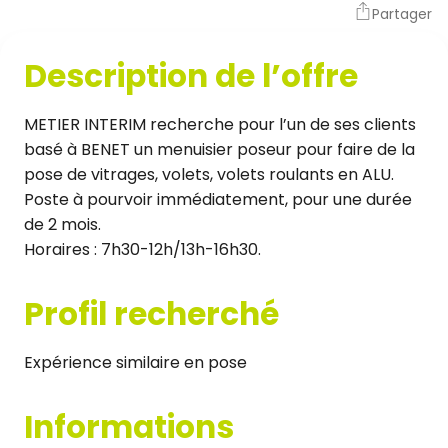
Partager
Description de l’offre
METIER INTERIM recherche pour l’un de ses clients
basé à BENET un menuisier poseur pour faire de la
pose de vitrages, volets, volets roulants en ALU.
Poste à pourvoir immédiatement, pour une durée
de 2 mois.
Horaires : 7h30-12h/13h-16h30.
Profil recherché
Expérience similaire en pose
Informations