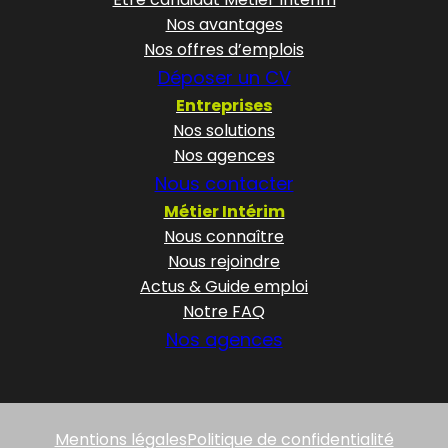
Nos avantages
Nos offres d’emplois
Déposer un CV
Entreprises
Nos solutions
Nos agences
Nous contacter
Métier Intérim
Nous connaître
Nous rejoindre
Actus & Guide emploi
Notre FAQ
Nos agences
Mentions légales
Politique de confidentialité