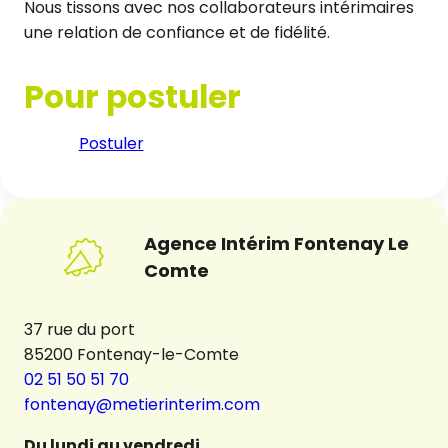
Nous tissons avec nos collaborateurs intérimaires
une relation de confiance et de fidélité.
Pour postuler
Postuler
Agence Intérim Fontenay Le
Comte
37 rue du port
85200 Fontenay-le-Comte
02 51 50 51 70
fontenay@metierinterim.com
Du lundi au vendredi