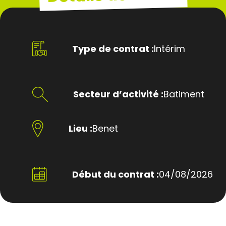
Type de contrat :
Intérim
Secteur d’activité :
Batiment
Lieu :
Benet
Début du contrat :
04/08/2026