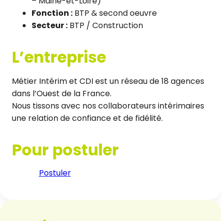
– Maine-et-Loire)
Fonction :
BTP & second oeuvre
Secteur :
BTP / Construction
L’entreprise
Métier Intérim et CDI est un réseau de 18 agences
dans l’Ouest de la France.
Nous tissons avec nos collaborateurs intérimaires
une relation de confiance et de fidélité.
Pour postuler
Postuler