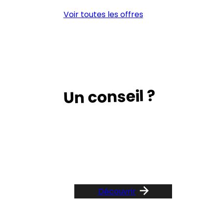
Voir toutes les offres
Un conseil ?
Suivez le guide …
Découvrir