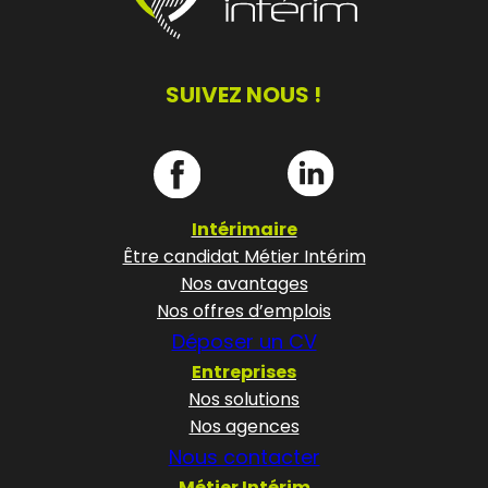
SUIVEZ NOUS !
Intérimaire
Être candidat Métier Intérim
Nos avantages
Nos offres d’emplois
Déposer un CV
Entreprises
Nos solutions
Nos agences
Nous contacter
Métier Intérim