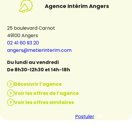
Agence Intérim Angers
25 boulevard Carnot
49100 Angers
02 41 60 93 20
angers@metierinterim.com
Du lundi au vendredi
De 8h30-12h30 et 14h-18h
Découvrir l’agence
Voir les offres de l’agence
Voir les offres similaires
Postuler