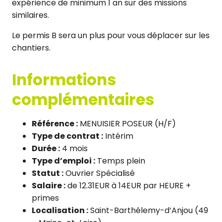
expérience de minimum 1 an sur des missions
similaires.
Le permis B sera un plus pour vous déplacer sur les
chantiers.
Informations
complémentaires
Référence :
MENUISIER POSEUR (H/F)
Type de contrat :
Intérim
Durée :
4 mois
Type d’emploi :
Temps plein
Statut :
Ouvrier Spécialisé
Salaire :
de 12.31EUR à 14EUR par HEURE +
primes
Localisation :
Saint-Barthélemy-d’Anjou (49