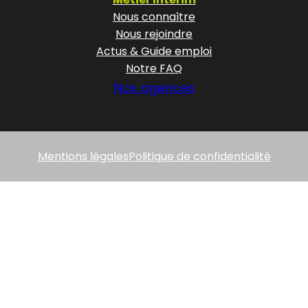
Nous connaître
Nous rejoindre
Actus & Guide emploi
Notre FAQ
Nos agences
Mentions légales
Politique de confidentialité