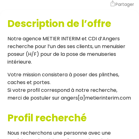
Partager
Description de l’offre
Notre agence METIER INTERIM et CDI d’Angers
recherche pour l’un des ses clients, un menuisier
poseur (H/F) pour de la pose de menuiseries
intérieure.
Votre mission consistera à poser des plinthes,
caches et portes.
Si votre profil correspond à notre recherche,
merci de postuler sur angers[a]metierinterim.com
Profil recherché
Nous recherchons une personne avec une