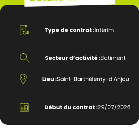
Type de contrat :
Intérim
Secteur d’activité :
Batiment
Lieu :
Saint-Barthélemy-d’Anjou
Début du contrat :
29/07/2026