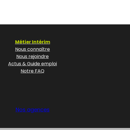
Métier Intérim
Nous connaître
Nous rejoindre
Actus & Guide emploi
Notre FAQ
Nos agences