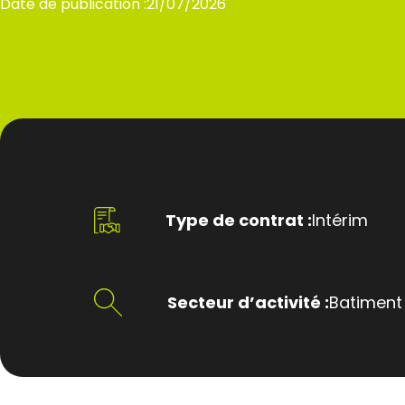
Date de publication :
21/07/2026
Type de contrat :
Intérim
Secteur d’activité :
Batiment