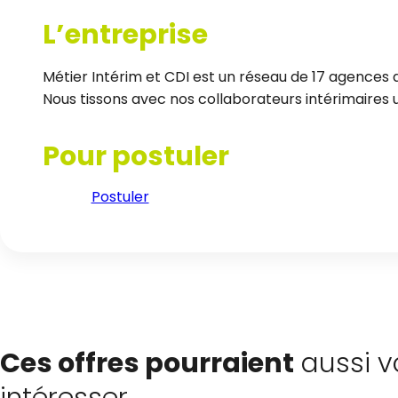
L’entreprise
Métier Intérim et CDI est un réseau de 17 agences d
Nous tissons avec nos collaborateurs intérimaires un
Pour postuler
Postuler
Ces offres pourraient
aussi v
intéresser