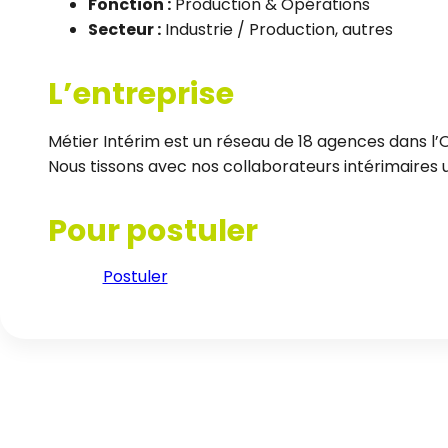
Fonction :
Production & Opérations
Secteur :
Industrie / Production, autres
L’entreprise
Métier Intérim est un réseau de 18 agences dans l’
Nous tissons avec nos collaborateurs intérimaires un
Pour postuler
Postuler