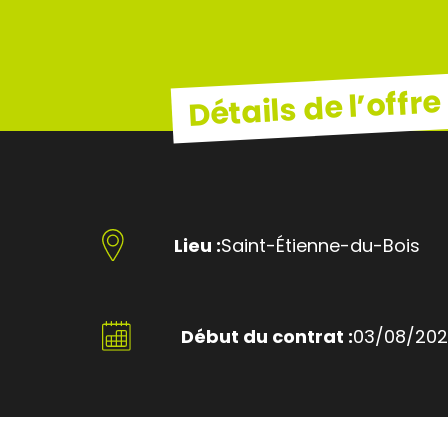
Détails de l’offre
Lieu :
Saint-Étienne-du-Bois
Début du contrat :
03/08/20