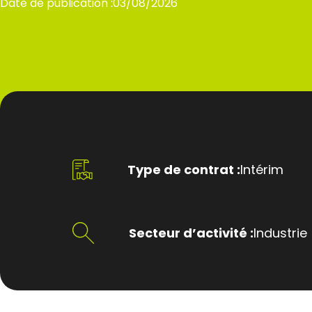
Date de publication :
03/08/2026
Type de contrat :
Intérim
Secteur d’activité :
Industrie