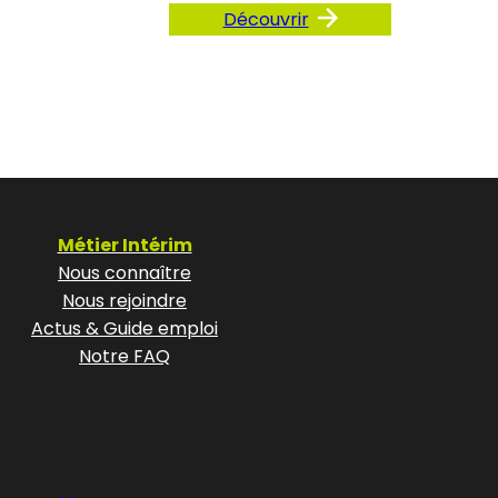
Découvrir
Métier Intérim
Nous connaître
Nous rejoindre
Actus & Guide emploi
Notre FAQ