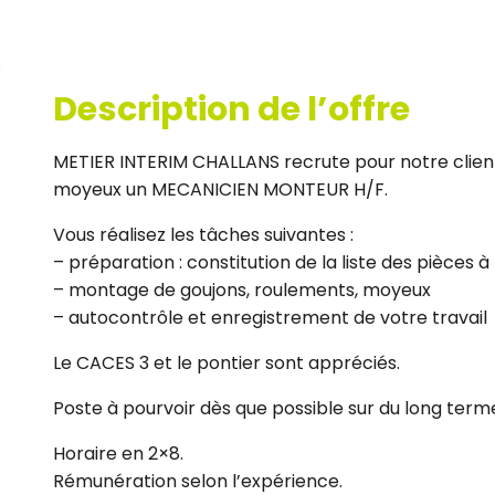
Description de l’offre
METIER INTERIM CHALLANS recrute pour notre clien
moyeux un MECANICIEN MONTEUR H/F.
Vous réalisez les tâches suivantes :
– préparation : constitution de la liste des pièces
– montage de goujons, roulements, moyeux
– autocontrôle et enregistrement de votre travail
Le CACES 3 et le pontier sont appréciés.
Poste à pourvoir dès que possible sur du long term
Horaire en 2×8.
Rémunération selon l’expérience.