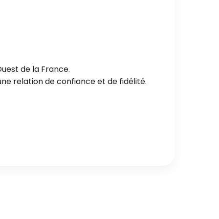
Ouest de la France.
e relation de confiance et de fidélité.