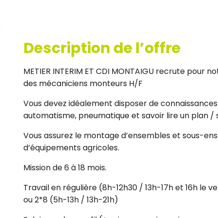
Description de l’offre
METIER INTERIM ET CDI MONTAIGU recrute pour notre
des mécaniciens monteurs H/F
Vous devez idéalement disposer de connaissances e
automatisme, pneumatique et savoir lire un plan /
Vous assurez le montage d’ensembles et sous-ens
d’équipements agricoles.
Mission de 6 à 18 mois.
Travail en régulière (8h-12h30 / 13h-17h et 16h le v
ou 2*8 (5h-13h / 13h-21h)