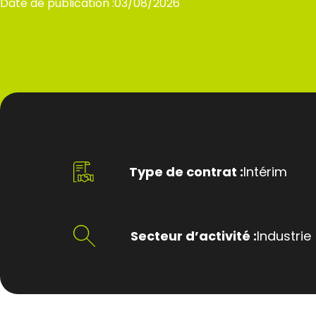
Date de publication :
03/08/2026
Type de contrat :
Intérim
Secteur d’activité :
Industrie