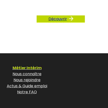
Découvrir
Métier Intérim
Nous connaître
Nous rejoindre
Actus & Guide emploi
Notre FAQ