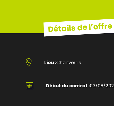
Détails de l’offre
Lieu :
Chanverrie
Début du contrat :
03/08/20