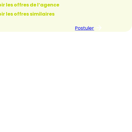
ir les offres de l’agence
ir les offres similaires
Postuler