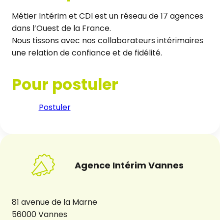
Métier Intérim et CDI est un réseau de 17 agences
dans l’Ouest de la France.
Nous tissons avec nos collaborateurs intérimaires
une relation de confiance et de fidélité.
Pour postuler
Postuler
Agence Intérim Vannes
81 avenue de la Marne
56000 Vannes