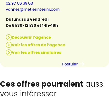
02 97 68 39 68
vannes@metierinterim.com
Du lundi au vendredi
De 8h30-12h30 et 14h-18h
Découvrir l’agence
Voir les offres de l’agence
Voir les offres similaires
Postuler
Ces offres pourraient
aussi
vous intéresser