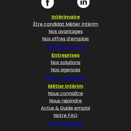
Intérimaire
Être candidat Métier Intérim
Nos avantages
Nos offres d’emplois
Déposer un CV
Entreprises
Nos solutions
Nos agences
Nous contacter
Métier Intérim
Nous connaître
Nous rejoindre
Actus & Guide emploi
Notre FAQ
Nos agences