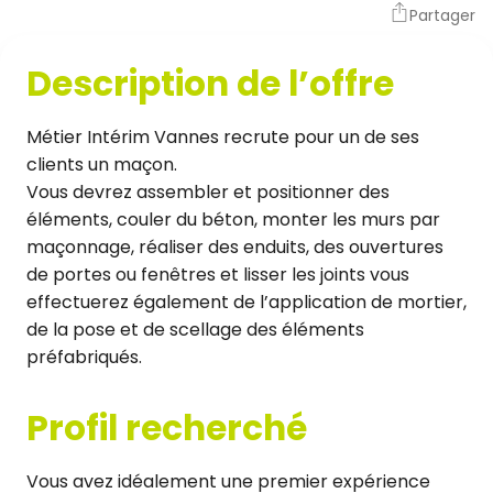
Partager
Description de l’offre
Métier Intérim Vannes recrute pour un de ses
clients un maçon.
Vous devrez assembler et positionner des
éléments, couler du béton, monter les murs par
maçonnage, réaliser des enduits, des ouvertures
de portes ou fenêtres et lisser les joints vous
effectuerez également de l’application de mortier,
de la pose et de scellage des éléments
préfabriqués.
Profil recherché
Vous avez idéalement une premier expérience