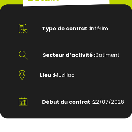
Type de contrat :
Intérim
Secteur d’activité :
Batiment
Lieu :
Muzillac
Début du contrat :
22/07/2026