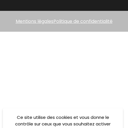
Mentions légales
Politique de confidentialité
Ce site utilise des cookies et vous donne le
contrôle sur ceux que vous souhaitez activer