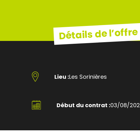
Détails de l’offre
Lieu :
Les Sorinières
Début du contrat :
03/08/20