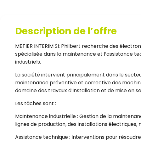
Description de l’offre
METIER INTERIM St Philbert recherche des électro
spécialisée dans la maintenance et l’assistance 
industriels.
La société intervient principalement dans le secteur
maintenance préventive et corrective des machines 
domaine des travaux d’installation et de mise en se
Les tâches sont :
Maintenance industrielle : Gestion de la maintenan
lignes de production, des installations électriques,
Assistance technique : Interventions pour résoudre