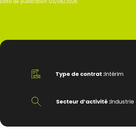
Date de publication :
03/08/2026
Type de contrat :
Intérim
Secteur d’activité :
Industrie