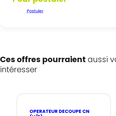
Postuler
Ces offres pourraient
aussi v
intéresser
OPERATEUR DECOUPE CN