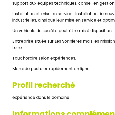
support aux équipes techniques, conseil en gestio
Installation et mise en service : Installation de 
industrielles, ainsi que leur mise en service et opt
Un véhicule de société peut être mis à disposition.
Entreprise située sur Les Sorinières mais les missio
Loire.
Taux horaire selon expériences.
Merci de postuler rapidement en ligne
Profil recherché
expérience dans le domaine
Informations complémen