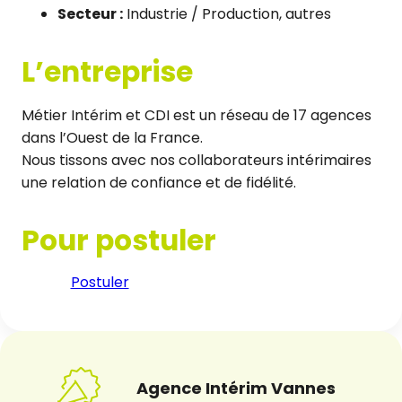
Secteur :
Industrie / Production, autres
L’entreprise
Métier Intérim et CDI est un réseau de 17 agences
dans l’Ouest de la France.
Nous tissons avec nos collaborateurs intérimaires
une relation de confiance et de fidélité.
Pour postuler
Postuler
Agence Intérim Vannes