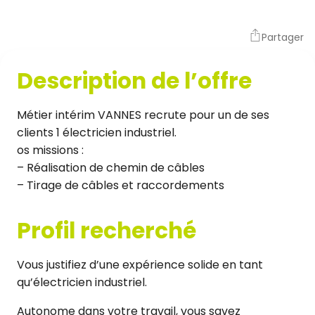
Partager
Description de l’offre
Métier intérim VANNES recrute pour un de ses
clients 1 électricien industriel.
os missions :
– Réalisation de chemin de câbles
– Tirage de câbles et raccordements
Profil recherché
Vous justifiez d’une expérience solide en tant
qu’électricien industriel.
Autonome dans votre travail, vous savez