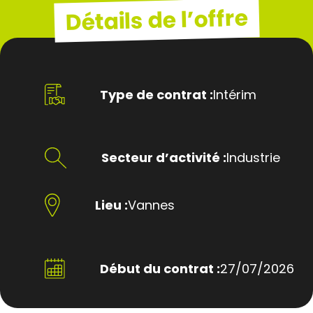
Détails de l’offre
Type de contrat :
Intérim
Secteur d’activité :
Industrie
Lieu :
Vannes
Début du contrat :
27/07/2026