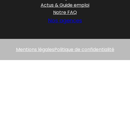
Actus & Guide emploi
Notre FAQ
Nos agences
Mentions légales
Politique de confidentialité