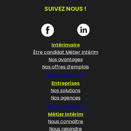
SUIVEZ NOUS !
Intérimaire
Être candidat Métier Intérim
Nos avantages
Nos offres d’emplois
Déposer un CV
Entreprises
Nos solutions
Nos agences
Nous contacter
Métier Intérim
Nous connaître
Nous rejoindre