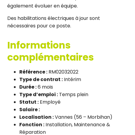
également évoluer en équipe.
Des habilitations électriques à jour sont
nécessaires pour ce poste.
Informations
complémentaires
Référence :
RM02032022
Type de contrat :
Intérim
Durée :
6 mois
Type d’emploi :
Temps plein
Statut :
Employé
Salaire :
Localisation :
Vannes (56 – Morbihan)
Fonction :
Installation, Maintenance &
Réparation