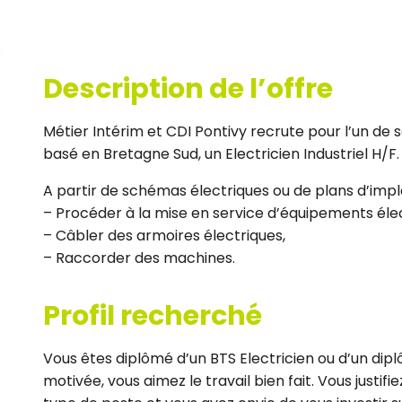
Description de l’offre
Métier Intérim et CDI Pontivy recrute pour l’un de se
basé en Bretagne Sud, un Electricien Industriel H/F.
A partir de schémas électriques ou de plans d’impl
– Procéder à la mise en service d’équipements élec
– Câbler des armoires électriques,
– Raccorder des machines.
Profil recherché
Vous êtes diplômé d’un BTS Electricien ou d’un dip
motivée, vous aimez le travail bien fait. Vous justi