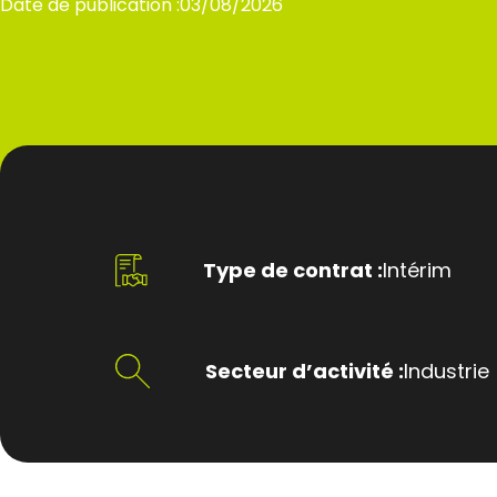
Date de publication :
03/08/2026
Type de contrat :
Intérim
Secteur d’activité :
Industrie