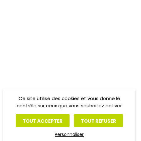
Ce site utilise des cookies et vous donne le
contrôle sur ceux que vous souhaitez activer
TOUT ACCEPTER
TOUT REFUSER
Personnaliser