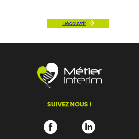
Découvrir
SUIVEZ NOUS !