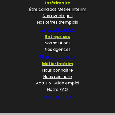
Intérimaire
Être candidat Métier Intérim
Nos avantages
Nos offres d’emplois
Déposer un CV
Entreprises
Nos solutions
Nos agences
Nous contacter
Métier Intérim
Nous connaître
Nous rejoindre
Actus & Guide emploi
Notre FAQ
Nos agences