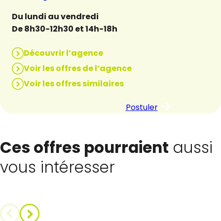
Du lundi au vendredi
De 8h30-12h30 et 14h-18h
Découvrir l’agence
Voir les offres de l’agence
Voir les offres similaires
Postuler
Ces offres pourraient
aussi
vous intéresser