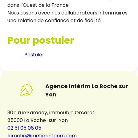
dans l’Ouest de la France.
Nous tissons avec nos collaborateurs intérimaires
une relation de confiance et de fidélité.
Pour postuler
Postuler
Agence Intérim La Roche sur
Yon
30b rue Faraday, immeuble Orcarat
85000 La Roche-sur-Yon
02 51 05 06 05
laroche@metierinterim.com