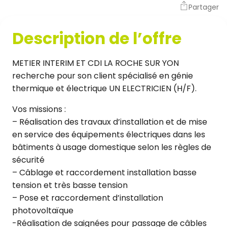
Partager
Description de l’offre
METIER INTERIM ET CDI LA ROCHE SUR YON
recherche pour son client spécialisé en génie
thermique et électrique UN ELECTRICIEN (H/F).
Vos missions :
– Réalisation des travaux d’installation et de mise
en service des équipements électriques dans les
bâtiments à usage domestique selon les règles de
sécurité
– Câblage et raccordement installation basse
tension et très basse tension
– Pose et raccordement d’installation
photovoltaïque
-Réalisation de saignées pour passage de câbles