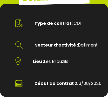
Type de contrat :
CDI
Secteur d’activité :
Batiment
Lieu :
Les Brouzils
Début du contrat :
03/08/2026