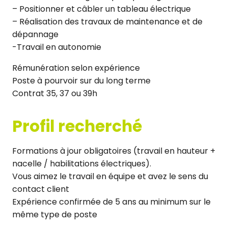
– Positionner et câbler un tableau électrique
– Réalisation des travaux de maintenance et de
dépannage
-Travail en autonomie
Rémunération selon expérience
Poste à pourvoir sur du long terme
Contrat 35, 37 ou 39h
Profil recherché
Formations à jour obligatoires (travail en hauteur +
nacelle / habilitations électriques).
Vous aimez le travail en équipe et avez le sens du
contact client
Expérience confirmée de 5 ans au minimum sur le
même type de poste