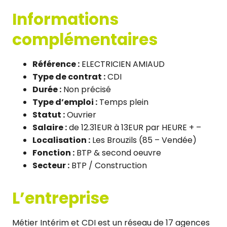
Informations
complémentaires
Référence :
ELECTRICIEN AMIAUD
Type de contrat :
CDI
Durée :
Non précisé
Type d’emploi :
Temps plein
Statut :
Ouvrier
Salaire :
de 12.31EUR à 13EUR par HEURE + –
Localisation :
Les Brouzils (85 – Vendée)
Fonction :
BTP & second oeuvre
Secteur :
BTP / Construction
L’entreprise
Métier Intérim et CDI est un réseau de 17 agences