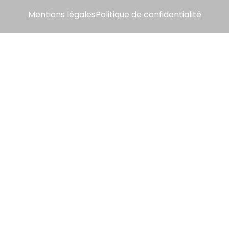
Mentions légales
Politique de confidentialité