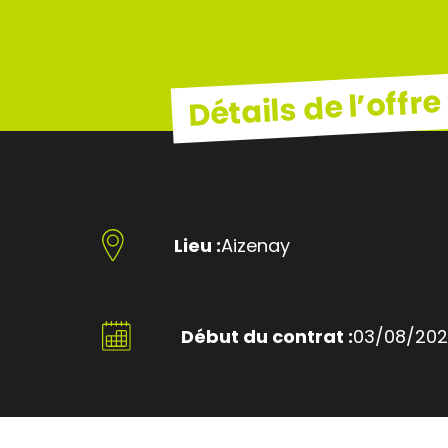
Détails de l’offre
Lieu :
Aizenay
Début du contrat :
03/08/20