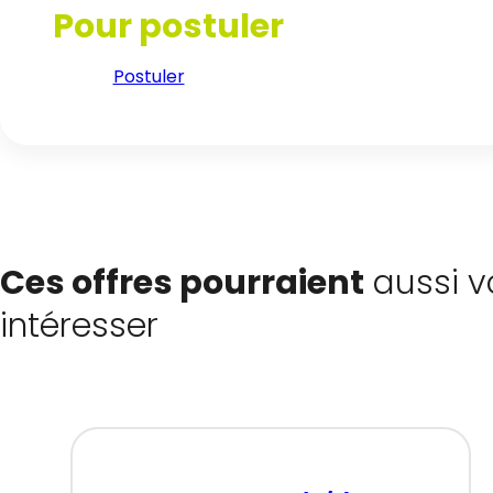
Pour postuler
Postuler
Ces offres pourraient
aussi v
intéresser