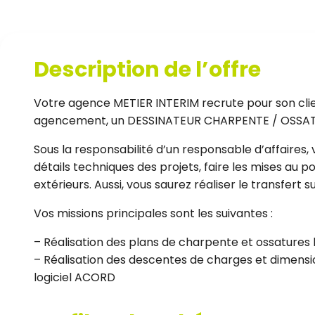
Description de l’offre
Votre agence METIER INTERIM recrute pour son clien
agencement, un DESSINATEUR CHARPENTE / OSSATU
Sous la responsabilité d’un responsable d’affaires, v
détails techniques des projets, faire les mises au p
extérieurs. Aussi, vous saurez réaliser le transfert
Vos missions principales sont les suivantes :
– Réalisation des plans de charpente et ossature
– Réalisation des descentes de charges et dimensi
logiciel ACORD