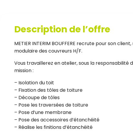
Description de l’offre
METIER INTERIM BOUFFERE recrute pour son client, s
modulaire des couvreurs H/F.
Vous travaillerez en atelier, sous la responsabilité
mission :
– Isolation du toit
– Fixation des tôles de toiture
– Découpe de tôles
– Pose les traversées de toiture
– Pose d’une membrane
– Pose des accessoires d’étanchéité
– Réalise les finitions d’étanchéité