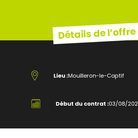
Détails de l’offre
Lieu :
Mouilleron-le-Captif
Début du contrat :
03/08/20