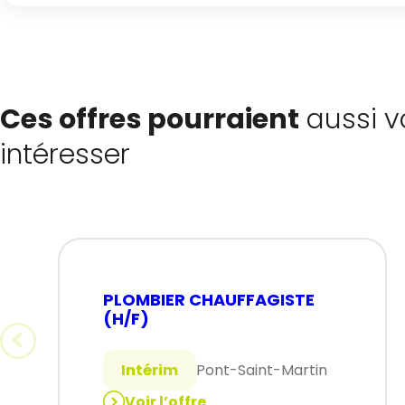
Ces offres pourraient
aussi v
intéresser
PLOMBIER CHAUFFAGISTE
(H/F)
Intérim
Pont-Saint-Martin
Voir l’offre