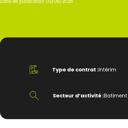
Date de publication :
03/08/2026
Type de contrat :
Intérim
Secteur d’activité :
Batiment