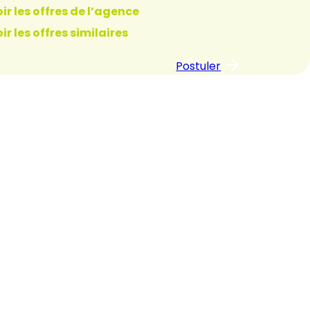
ir les offres de l’agence
ir les offres similaires
Postuler