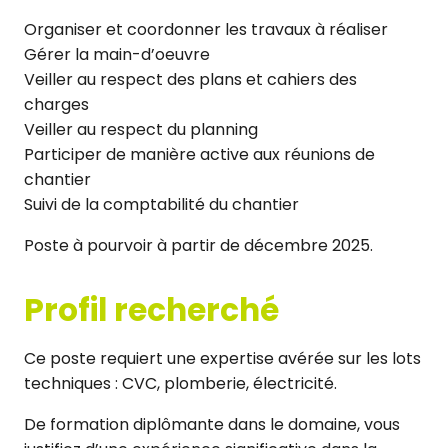
Organiser et coordonner les travaux à réaliser
Gérer la main-d’oeuvre
Veiller au respect des plans et cahiers des
charges
Veiller au respect du planning
Participer de manière active aux réunions de
chantier
Suivi de la comptabilité du chantier
Poste à pourvoir à partir de décembre 2025.
Profil recherché
Ce poste requiert une expertise avérée sur les lots
techniques : CVC, plomberie, électricité.
De formation diplômante dans le domaine, vous