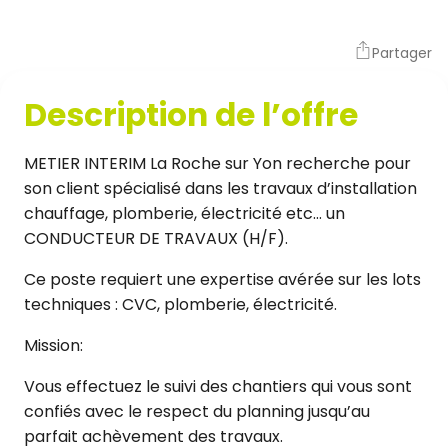
Partager
Description de l’offre
METIER INTERIM La Roche sur Yon recherche pour
son client spécialisé dans les travaux d’installation
chauffage, plomberie, électricité etc… un
CONDUCTEUR DE TRAVAUX (H/F).
Ce poste requiert une expertise avérée sur les lots
techniques : CVC, plomberie, électricité.
Mission:
Vous effectuez le suivi des chantiers qui vous sont
confiés avec le respect du planning jusqu’au
parfait achèvement des travaux.