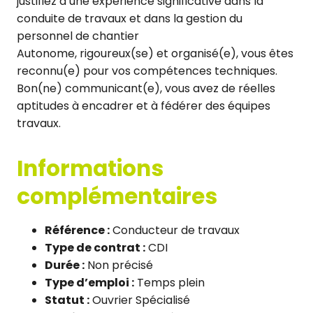
justifiez d’une expérience significative dans la
conduite de travaux et dans la gestion du
personnel de chantier
Autonome, rigoureux(se) et organisé(e), vous êtes
reconnu(e) pour vos compétences techniques.
Bon(ne) communicant(e), vous avez de réelles
aptitudes à encadrer et à fédérer des équipes
travaux.
Informations
complémentaires
Référence :
Conducteur de travaux
Type de contrat :
CDI
Durée :
Non précisé
Type d’emploi :
Temps plein
Statut :
Ouvrier Spécialisé