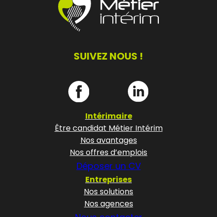
SUIVEZ NOUS !
Intérimaire
Être candidat Métier Intérim
Nos avantages
Nos offres d’emplois
Déposer un CV
Entreprises
Nos solutions
Nos agences