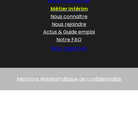
Nous contacter
Métier Intérim
Nous connaître
Nous rejoindre
Actus & Guide emploi
Notre FAQ
Nos agences
Mentions légales
Politique de confidentialité