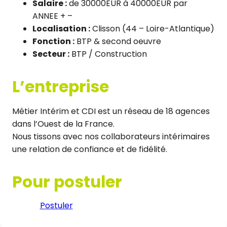
Salaire :
de 30000EUR à 40000EUR par
ANNEE + –
Localisation :
Clisson (44 – Loire-Atlantique)
Fonction :
BTP & second oeuvre
Secteur :
BTP / Construction
L’entreprise
Métier Intérim et CDI est un réseau de 18 agences
dans l’Ouest de la France.
Nous tissons avec nos collaborateurs intérimaires
une relation de confiance et de fidélité.
Pour postuler
Postuler