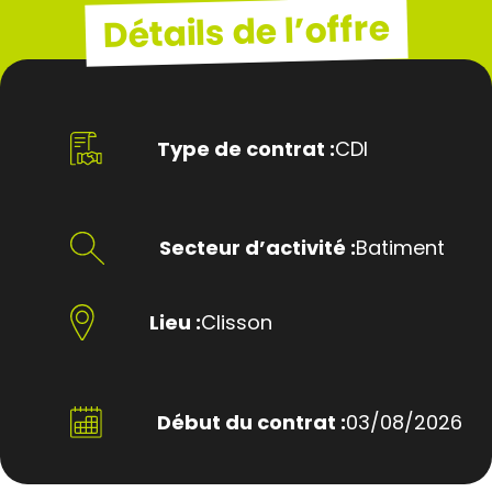
Détails de l’offre
Type de contrat :
CDI
Secteur d’activité :
Batiment
Lieu :
Clisson
Début du contrat :
03/08/2026