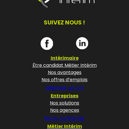
SUIVEZ NOUS !
Intérimaire
Être candidat Métier Intérim
Nos avantages
Nos offres d’emplois
Déposer un CV
Entreprises
Nos solutions
Nos agences
Nous contacter
Métier Intérim