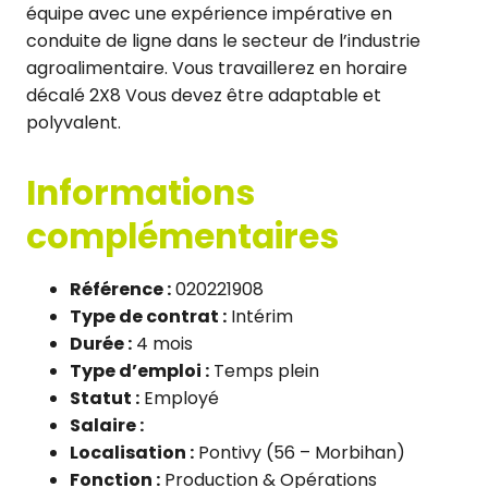
équipe avec une expérience impérative en
conduite de ligne dans le secteur de l’industrie
agroalimentaire. Vous travaillerez en horaire
décalé 2X8 Vous devez être adaptable et
polyvalent.
Informations
complémentaires
Référence :
020221908
Type de contrat :
Intérim
Durée :
4 mois
Type d’emploi :
Temps plein
Statut :
Employé
Salaire :
Localisation :
Pontivy (56 – Morbihan)
Fonction :
Production & Opérations