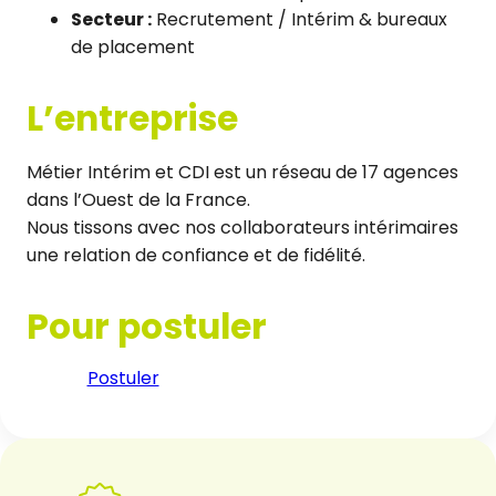
Secteur :
Recrutement / Intérim & bureaux
de placement
L’entreprise
Métier Intérim et CDI est un réseau de 17 agences
dans l’Ouest de la France.
Nous tissons avec nos collaborateurs intérimaires
une relation de confiance et de fidélité.
Pour postuler
Postuler