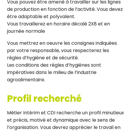
Vous pouvez être amené à travailler sur les lignes
de production en fonction de l’activité. Vous devez
être adaptable et polyvalent.
Vous travaillerez en horaire décalé 2X8 et en
journée normale
Vous mettrez en oeuvre les consignes indiquées
par votre responsable, vous respecterez les
règles d’hygiène et de sécurité.
Les conditions des règles d’hygiènes sont
impératives dans le milieu de l’industrie
agroalimentaire.
Profil recherché
Métier Intérim et CDI recherche un profil minutieux
et précis, motivé et dynamique avec le sens de
l’organisation. Vous devrez apprécier le travail en