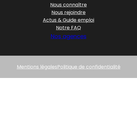
Nous connaître
Nous rejoindre
Actus & Guide emploi
Notre FAQ
Nos agences
Mentions légales
Politique de confidentialité