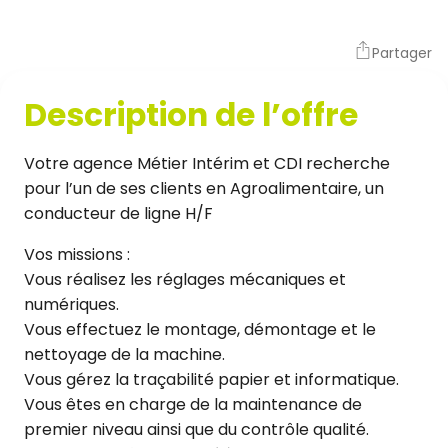
Partager
Description de l’offre
Votre agence Métier Intérim et CDI recherche
pour l’un de ses clients en Agroalimentaire, un
conducteur de ligne H/F
Vos missions :
Vous réalisez les réglages mécaniques et
numériques.
Vous effectuez le montage, démontage et le
nettoyage de la machine.
Vous gérez la traçabilité papier et informatique.
Vous êtes en charge de la maintenance de
premier niveau ainsi que du contrôle qualité.