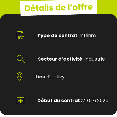
Détails de l’offre
Type de contrat :
Intérim
Secteur d’activité :
Industrie
Lieu :
Pontivy
Début du contrat :
21/07/2026