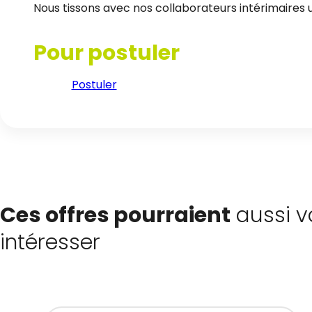
Nous tissons avec nos collaborateurs intérimaires un
Pour postuler
Postuler
Ces offres pourraient
aussi v
intéresser