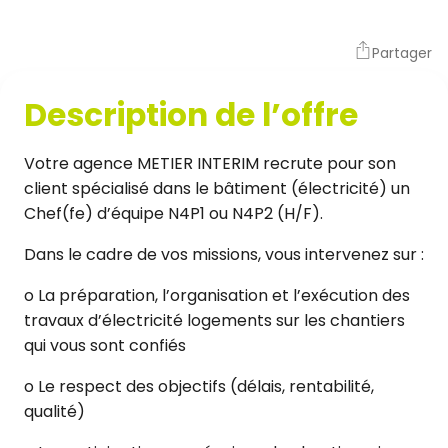
Partager
Description de l’offre
Votre agence METIER INTERIM recrute pour son
client spécialisé dans le bâtiment (électricité) un
Chef(fe) d’équipe N4P1 ou N4P2 (H/F).
Dans le cadre de vos missions, vous intervenez sur :
o La préparation, l’organisation et l’exécution des
travaux d’électricité logements sur les chantiers
qui vous sont confiés
o Le respect des objectifs (délais, rentabilité,
qualité)