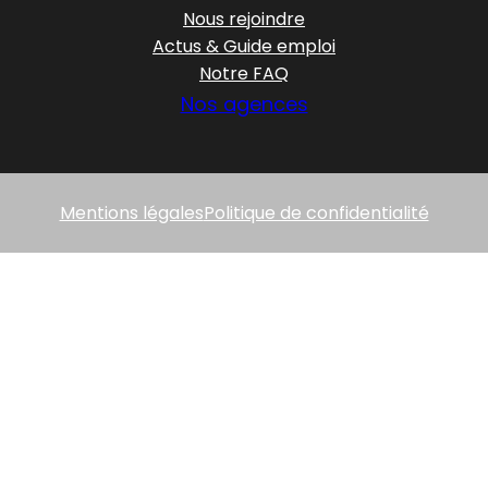
Nous rejoindre
Actus & Guide emploi
Notre FAQ
Nos agences
Mentions légales
Politique de confidentialité