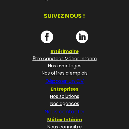
SUIVEZ NOUS !
Intérimaire
Être candidat Métier Intérim
Nos avantages
Nos offres d’emplois
Déposer un CV
Entreprises
Nos solutions
Nos agences
Nous contacter
Métier Intérim
Nous connaître