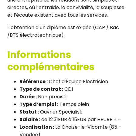
directes, où l’entraide, la convivialité, la souplesse
et l’écoute existent avec tous les services.
L’obtention d’un diplôme est exigée (CAP / Bac
/BTS électrotechnique).
Informations
complémentaires
Référence :
Chef d’Équipe Electricien
Type de contrat :
CDI
Durée :
Non précisé
Type d’emploi :
Temps plein
Statut :
Ouvrier Spécialisé
Salaire :
de 12.31EUR à 15EUR par HEURE + –
Localisation :
La Chaize-le-Vicomte (85 –
Vendée)