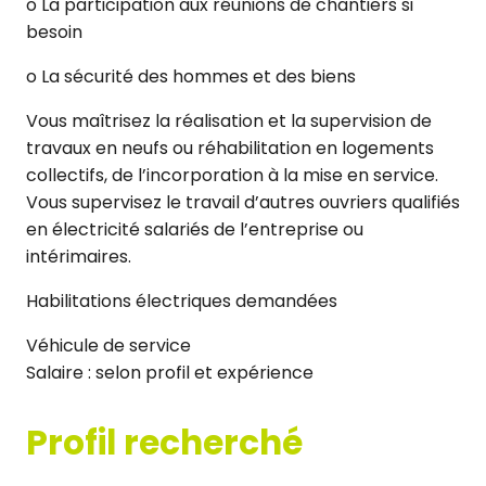
o La participation aux réunions de chantiers si
besoin
o La sécurité des hommes et des biens
Vous maîtrisez la réalisation et la supervision de
travaux en neufs ou réhabilitation en logements
collectifs, de l’incorporation à la mise en service.
Vous supervisez le travail d’autres ouvriers qualifiés
en électricité salariés de l’entreprise ou
intérimaires.
Habilitations électriques demandées
Véhicule de service
Salaire : selon profil et expérience
Profil recherché