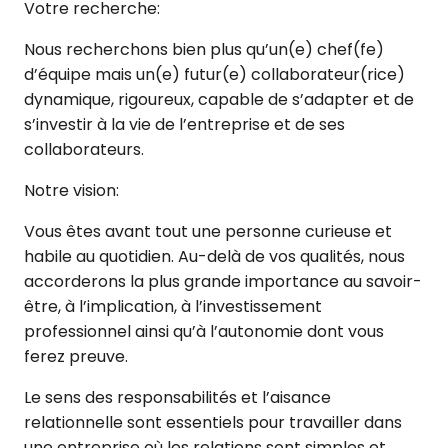
Votre recherche:
Nous recherchons bien plus qu’un(e) chef(fe)
d’équipe mais un(e) futur(e) collaborateur(rice)
dynamique, rigoureux, capable de s’adapter et de
s’investir à la vie de l’entreprise et de ses
collaborateurs.
Notre vision:
Vous êtes avant tout une personne curieuse et
habile au quotidien. Au-delà de vos qualités, nous
accorderons la plus grande importance au savoir-
être, à l’implication, à l’investissement
professionnel ainsi qu’à l’autonomie dont vous
ferez preuve.
Le sens des responsabilités et l’aisance
relationnelle sont essentiels pour travailler dans
une entreprise où les relations sont simples et