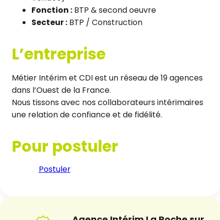
Fonction :
BTP & second oeuvre
Secteur :
BTP / Construction
L’entreprise
Métier Intérim et CDI est un réseau de 19 agences
dans l’Ouest de la France.
Nous tissons avec nos collaborateurs intérimaires
une relation de confiance et de fidélité.
Pour postuler
Postuler
Agence Intérim La Roche sur