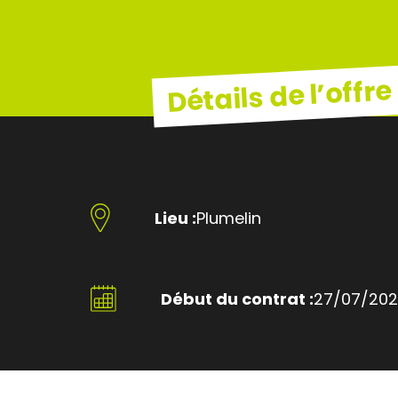
Détails de l’offre
Lieu :
Plumelin
Début du contrat :
27/07/20