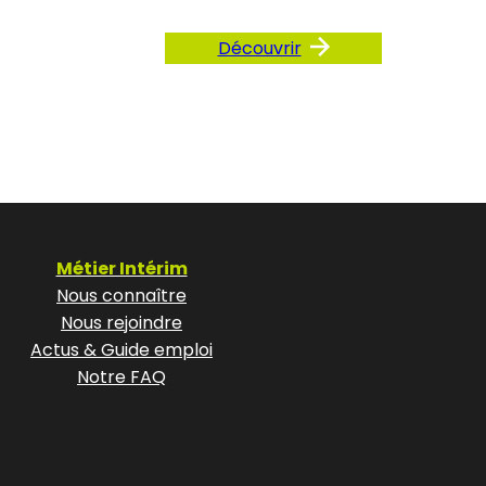
Découvrir
Métier Intérim
Nous connaître
Nous rejoindre
Actus & Guide emploi
Notre FAQ