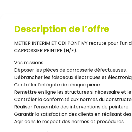
Description de l’offre
METIER INTERIM ET CDI PONTIVY recrute pour l’un de
CARROSSIER PEINTRE (H/F).
Vos missions :
Déposer les pièces de carrosserie défectueuses.
Débrancher les faisceaux électriques et électroniq
Contrôler l’intégrité de chaque pièce.
Remettre en ligne les structures si nécessaire et les
Contrôler la conformité aux normes du constructe
Réaliser l’ensemble des interventions de peinture.
Garantir la satisfaction des clients en réalisant des
Agir dans le respect des normes et procédures.