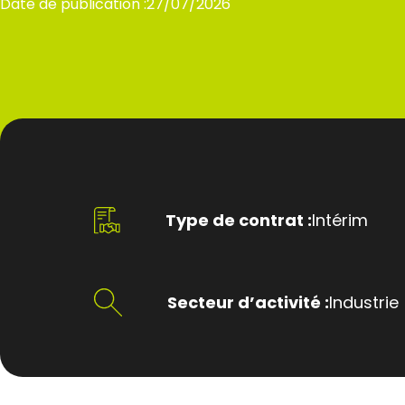
Date de publication :
27/07/2026
Type de contrat :
Intérim
Secteur d’activité :
Industrie