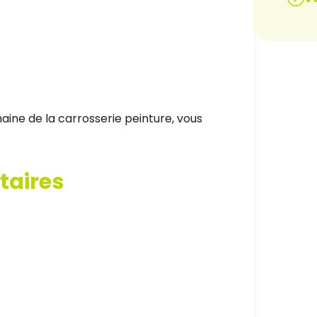
aine de la carrosserie peinture, vous
taires