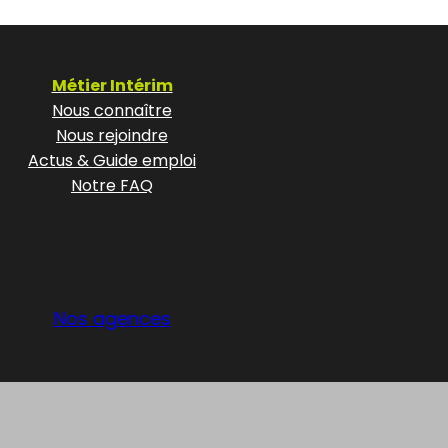
Métier Intérim
Nous connaître
Nous rejoindre
Actus & Guide emploi
Notre FAQ
Nos agences