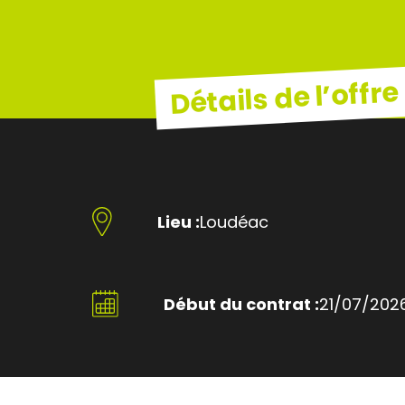
Détails de l’offre
Lieu :
Loudéac
Début du contrat :
21/07/202