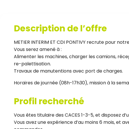
Description de l’offre
METIER INTERIM ET CDI PONTIVY recrute pour notre 
Vous serez amené à :
Alimenter les machines, charger les camions, récept
re-palettisation.
Travaux de manutentions avec port de charges.
Horaires de journée (08h-17h30), mission à la sema
Profil recherché
Vous êtes titulaire des CACES 1-3-5, et disposez d’u
Vous avez une expérience d’au moins 6 mois, et ave