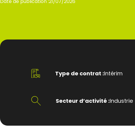
Date de publication :
21/07/2026
Type de contrat :
Intérim
Secteur d’activité :
Industrie