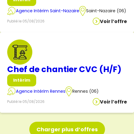
Agence Intérim Saint-Nazaire
Saint-Nazaire (06)
Voir l’offre
Publié le 05/08/2026
Chef de chantier CVC (H/F)
Intérim
Agence Intérim Rennes
Rennes (06)
Voir l’offre
Publié le 05/08/2026
Charger plus d’offres