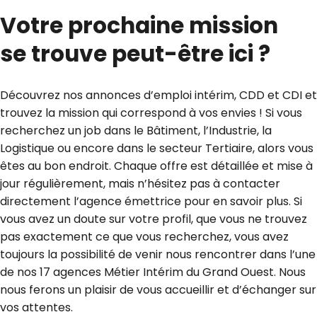
Votre prochaine mission
se trouve peut-être ici ?
Découvrez nos annonces d’emploi intérim, CDD et CDI et
trouvez la mission qui correspond à vos envies ! Si vous
recherchez un job dans le Bâtiment, l’Industrie, la
Logistique ou encore dans le secteur Tertiaire, alors vous
êtes au bon endroit. Chaque offre est détaillée et mise à
jour régulièrement, mais n’hésitez pas à contacter
directement l’agence émettrice pour en savoir plus. Si
vous avez un doute sur votre profil, que vous ne trouvez
pas exactement ce que vous recherchez, vous avez
toujours la possibilité de venir nous rencontrer dans l’une
de nos 17 agences Métier Intérim du Grand Ouest. Nous
nous ferons un plaisir de vous accueillir et d’échanger sur
vos attentes.