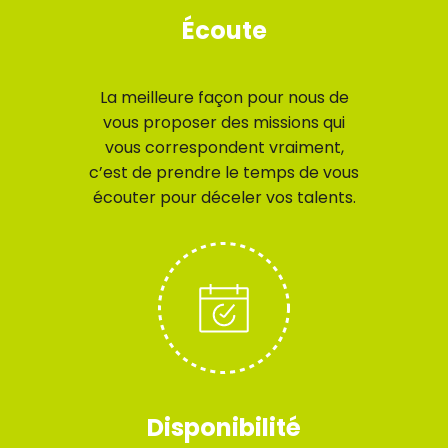
Écoute
La meilleure façon pour nous de
vous proposer des missions qui
vous correspondent vraiment,
c’est de prendre le temps de vous
écouter pour déceler vos talents.
Disponibilité