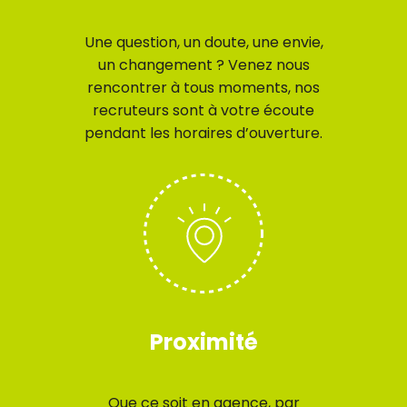
Une question, un doute, une envie,
un changement ? Venez nous
rencontrer à tous moments, nos
recruteurs sont à votre écoute
pendant les horaires d’ouverture.
Proximité
Que ce soit en agence, par