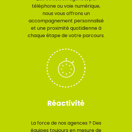
téléphone ou voie numérique,
nous vous offrons un
accompagnement personnalisé
et une proximité quotidienne à
chaque étape de votre parcours.
Réactivité
La force de nos agences ? Des
équipes toujours en mesure de