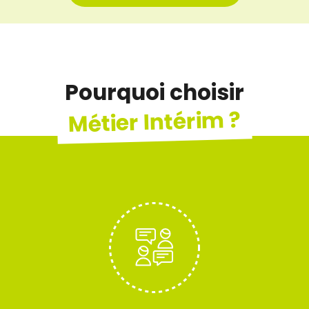
Pourquoi choisir
Métier Intérim ?