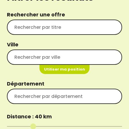
Rechercher une offre
Ville
Utiliser ma position
Département
Distance :
40
km