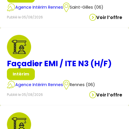
Agence Intérim Rennes
Saint-Gilles (06)
Voir l’offre
Publié le 05/08/2026
Façadier EMI / ITE N3 (H/F)
Intérim
Agence Intérim Rennes
Rennes (06)
Voir l’offre
Publié le 05/08/2026