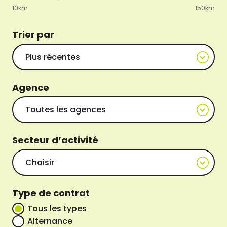
10km
150km
Trier par
Agence
Secteur d’activité
Type de contrat
Tous les types
Alternance