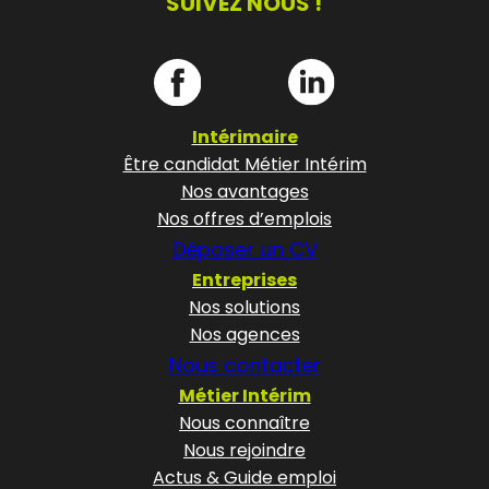
SUIVEZ NOUS !
Intérimaire
Être candidat Métier Intérim
Nos avantages
Nos offres d’emplois
Déposer un CV
Entreprises
Nos solutions
Nos agences
Nous contacter
Métier Intérim
Nous connaître
Nous rejoindre
Actus & Guide emploi