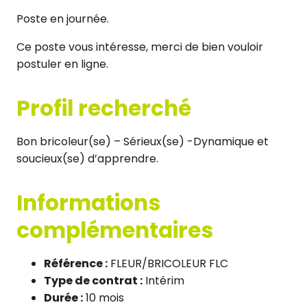
Poste en journée.
Ce poste vous intéresse, merci de bien vouloir
postuler en ligne.
Profil recherché
Bon bricoleur(se) – Sérieux(se) -Dynamique et
soucieux(se) d’apprendre.
Informations
complémentaires
Référence :
FLEUR/BRICOLEUR FLC
Type de contrat :
Intérim
Durée :
10 mois