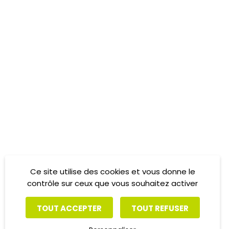
Ce site utilise des cookies et vous donne le
contrôle sur ceux que vous souhaitez activer
TOUT ACCEPTER
TOUT REFUSER