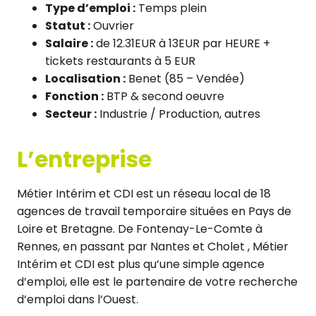
Type d’emploi :
Temps plein
Statut :
Ouvrier
Salaire :
de 12.31EUR à 13EUR par HEURE +
tickets restaurants à 5 EUR
Localisation :
Benet (85 – Vendée)
Fonction :
BTP & second oeuvre
Secteur :
Industrie / Production, autres
L’entreprise
Métier Intérim et CDI est un réseau local de 18
agences de travail temporaire situées en Pays de
Loire et Bretagne. De Fontenay-Le-Comte à
Rennes, en passant par Nantes et Cholet , Métier
Intérim et CDI est plus qu’une simple agence
d’emploi, elle est le partenaire de votre recherche
d’emploi dans l’Ouest.