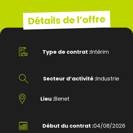
Détails de l’offre
Type de contrat :
Intérim
Secteur d’activité :
Industrie
Lieu :
Benet
Début du contrat :
04/08/2026