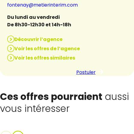
fontenay@metierinterim.com
Du lundi au vendredi
De 8h30-12h30 et 14h-18h
Découvrir l’agence
Voir les offres de l’agence
Voir les offres similaires
Postuler
Ces offres pourraient
aussi
vous intéresser