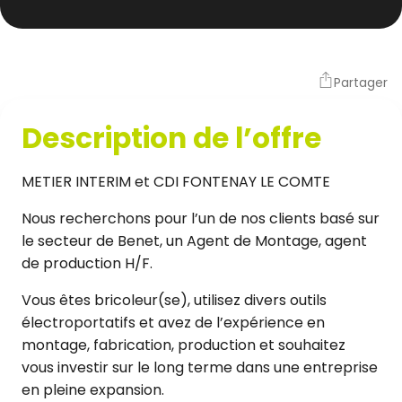
Partager
Description de l’offre
METIER INTERIM et CDI FONTENAY LE COMTE
Nous recherchons pour l’un de nos clients basé sur
le secteur de Benet, un Agent de Montage, agent
de production H/F.
Vous êtes bricoleur(se), utilisez divers outils
électroportatifs et avez de l’expérience en
montage, fabrication, production et souhaitez
vous investir sur le long terme dans une entreprise
en pleine expansion.