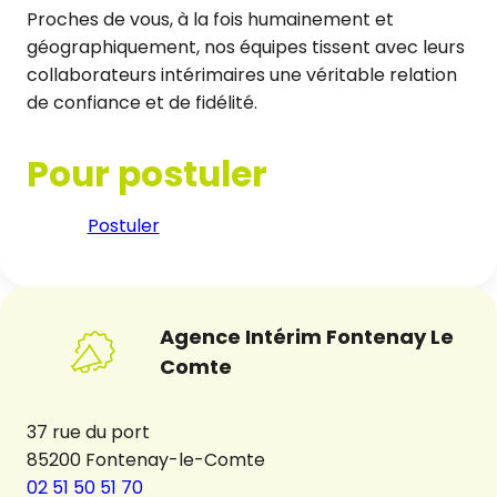
Proches de vous, à la fois humainement et
géographiquement, nos équipes tissent avec leurs
collaborateurs intérimaires une véritable relation
de confiance et de fidélité.
Pour postuler
Postuler
Agence Intérim Fontenay Le
Comte
37 rue du port
85200 Fontenay-le-Comte
02 51 50 51 70