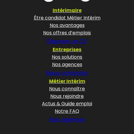
Intérimaire
Être candidat Métier Intérim
Nos avantages
Nos offres d’emplois
Déposer un CV
Entreprises
Nos solutions
Nos agences
Nous contacter
Métier Intérim
Nous connaître
Nous rejoindre
Actus & Guide emploi
Notre FAQ
Nos agences