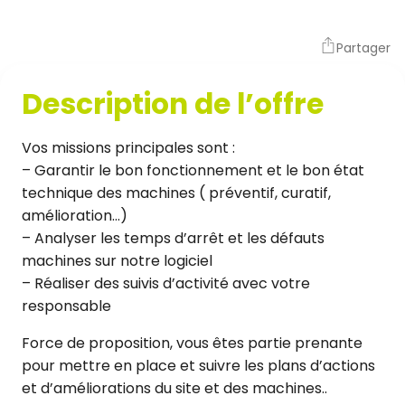
Partager
Description de l’offre
Vos missions principales sont :
– Garantir le bon fonctionnement et le bon état
technique des machines ( préventif, curatif,
amélioration…)
– Analyser les temps d’arrêt et les défauts
machines sur notre logiciel
– Réaliser des suivis d’activité avec votre
responsable
Force de proposition, vous êtes partie prenante
pour mettre en place et suivre les plans d’actions
et d’améliorations du site et des machines..