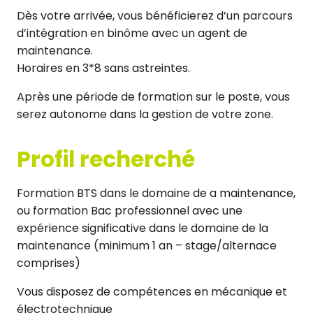
Dès votre arrivée, vous bénéficierez d’un parcours
d’intégration en binôme avec un agent de
maintenance.
Horaires en 3*8 sans astreintes.
Après une période de formation sur le poste, vous
serez autonome dans la gestion de votre zone.
Profil recherché
Formation BTS dans le domaine de a maintenance,
ou formation Bac professionnel avec une
expérience significative dans le domaine de la
maintenance (minimum 1 an – stage/alternace
comprises)
Vous disposez de compétences en mécanique et
électrotechnique