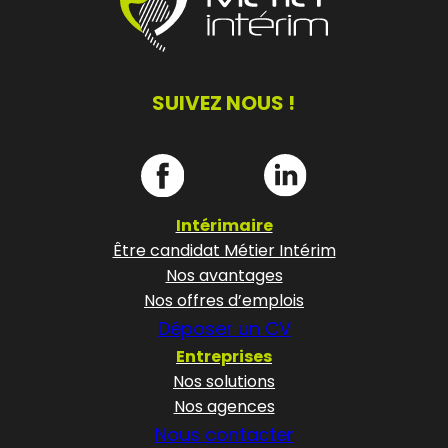
SUIVEZ NOUS !
Intérimaire
Être candidat Métier Intérim
Nos avantages
Nos offres d’emplois
Déposer un CV
Entreprises
Nos solutions
Nos agences
Nous contacter