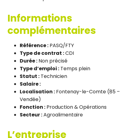
Informations
complémentaires
Référence :
PASQ/FTY
Type de contrat :
CDI
Durée :
Non précisé
Type d’emploi :
Temps plein
Statut :
Technicien
Salaire :
Localisation :
Fontenay-le-Comte (85 –
Vendée)
Fonction :
Production & Opérations
Secteur :
Agroalimentaire
L’entreprise