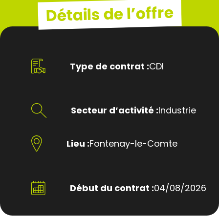
Détails de l’offre
Type de contrat :
CDI
Secteur d’activité :
Industrie
Lieu :
Fontenay-le-Comte
Début du contrat :
04/08/2026