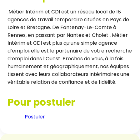
.Métier Intérim et CDI est un réseau local de 18
agences de travail temporaire situées en Pays de
Loire et Bretagne. De Fontenay-Le-Comte à
Rennes, en passant par Nantes et Cholet , Métier
Intérim et CDI est plus qu’une simple agence
d’emploi, elle est le partenaire de votre recherche
d’emploi dans l’Ouest. Proches de vous, à la fois
humainement et géographiquement, nos équipes
tissent avec leurs collaborateurs intérimaires une
véritable relation de confiance et de fidélité.
Pour postuler
Postuler