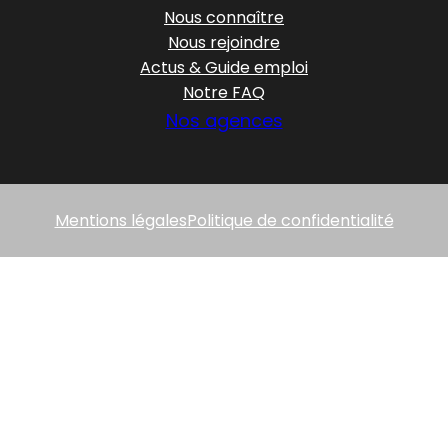
Nous connaître
Nous rejoindre
Actus & Guide emploi
Notre FAQ
Nos agences
Mentions légales
Politique de confidentialité