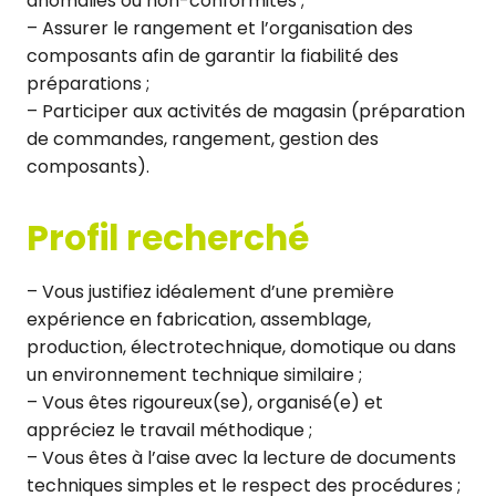
anomalies ou non-conformités ;
– Assurer le rangement et l’organisation des
composants afin de garantir la fiabilité des
préparations ;
– Participer aux activités de magasin (préparation
de commandes, rangement, gestion des
composants).
Profil recherché
– Vous justifiez idéalement d’une première
expérience en fabrication, assemblage,
production, électrotechnique, domotique ou dans
un environnement technique similaire ;
– Vous êtes rigoureux(se), organisé(e) et
appréciez le travail méthodique ;
– Vous êtes à l’aise avec la lecture de documents
techniques simples et le respect des procédures ;