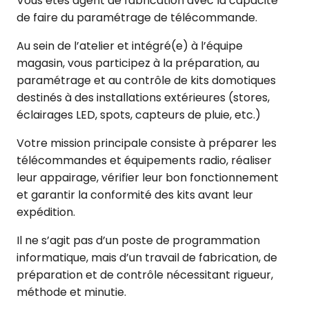
Vous êtes agent de fabrication avec la capacité
de faire du paramétrage de télécommande.
Au sein de l’atelier et intégré(e) à l’équipe
magasin, vous participez à la préparation, au
paramétrage et au contrôle de kits domotiques
destinés à des installations extérieures (stores,
éclairages LED, spots, capteurs de pluie, etc.)
Votre mission principale consiste à préparer les
télécommandes et équipements radio, réaliser
leur appairage, vérifier leur bon fonctionnement
et garantir la conformité des kits avant leur
expédition.
Il ne s’agit pas d’un poste de programmation
informatique, mais d’un travail de fabrication, de
préparation et de contrôle nécessitant rigueur,
méthode et minutie.