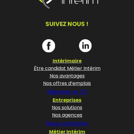
SUIVEZ NOUS !
Intérimaire
Être candidat Métier Intérim
Nos avantages
Nos offres d’emplois
Déposer un CV
Entreprises
Nos solutions
Nos agences
Nous contacter
Métier Intérim