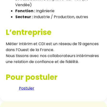
Vendée)
Fonction :
Ingénierie
Secteur :
Industrie / Production, autres
L’entreprise
Métier Intérim et CDI est un réseau de 19 agences
dans l’Ouest de la France.
Nous tissons avec nos collaborateurs intérimaires
une relation de confiance et de fidélité.
Pour postuler
Postuler