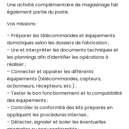
Une activité complémentaire de magasinage fait
également partie du poste.
Vos missions :
– Préparer les télécommandes et équipements
domotiques selon les dossiers de fabrication ;
– Lire et interpréter les documents techniques et
les plannings afin d’identifier les opérations à
réaliser ;
– Connecter et appairer les différents
équipements (télécommandes, capteurs,
actionneurs, récepteurs, etc.) ;
– Tester le bon fonctionnement et la compatibilité
des équipements ;
– Contrôler la conformité des kits préparés en
appliquant les procédures internes ;
– Détecter, signaler et isoler les éventuelles