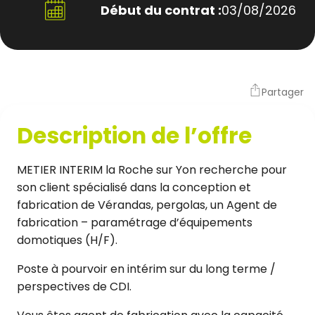
Début du contrat :
03/08/2026
Partager
Description de l’offre
METIER INTERIM la Roche sur Yon recherche pour
son client spécialisé dans la conception et
fabrication de Vérandas, pergolas, un Agent de
fabrication – paramétrage d’équipements
domotiques (H/F).
Poste à pourvoir en intérim sur du long terme /
perspectives de CDI.