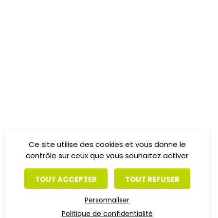
Ce site utilise des cookies et vous donne le
contrôle sur ceux que vous souhaitez activer
TOUT ACCEPTER
TOUT REFUSER
Personnaliser
Politique de confidentialité