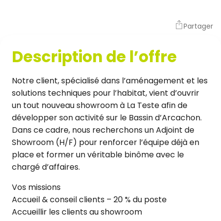
Partager
Description de l’offre
Notre client, spécialisé dans l’aménagement et les
solutions techniques pour l’habitat, vient d’ouvrir
un tout nouveau showroom à La Teste afin de
développer son activité sur le Bassin d’Arcachon.
Dans ce cadre, nous recherchons un Adjoint de
Showroom (H/F) pour renforcer l’équipe déjà en
place et former un véritable binôme avec le
chargé d’affaires.
Vos missions
Accueil & conseil clients – 20 % du poste
Accueillir les clients au showroom