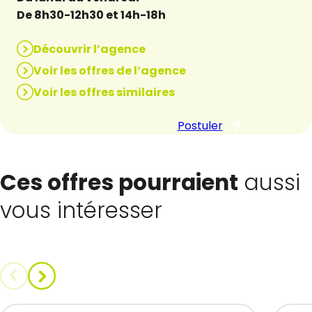
De 8h30-12h30 et 14h-18h
Découvrir l’agence
Voir les offres de l’agence
Voir les offres similaires
Postuler
Ces offres pourraient
aussi
vous intéresser