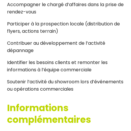
Accompagner le chargé d’affaires dans la prise de
rendez-vous
Participer à la prospection locale (distribution de
flyers, actions terrain)
Contribuer au développement de l’activité
dépannage
Identifier les besoins clients et remonter les
informations à l’équipe commerciale
Soutenir l’activité du showroom lors d’événements
ou opérations commerciales
Informations
complémentaires