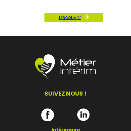
Découvrir
SUIVEZ NOUS !
Intérimaire