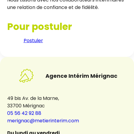
une relation de confiance et de fidélité.
Pour postuler
Postuler
Agence Intérim Mérignac
49 bis Av. de la Marne,
33700 Mérignac
05 56 42 92 88
merignac@metierinterim.com
Du lundi au vendredi