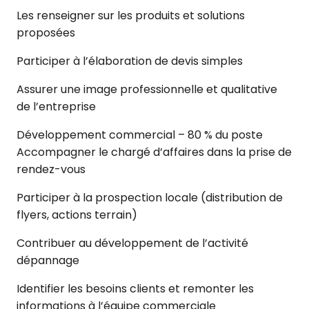
Les renseigner sur les produits et solutions
proposées
Participer à l’élaboration de devis simples
Assurer une image professionnelle et qualitative
de l’entreprise
Développement commercial – 80 % du poste
Accompagner le chargé d’affaires dans la prise de
rendez-vous
Participer à la prospection locale (distribution de
flyers, actions terrain)
Contribuer au développement de l’activité
dépannage
Identifier les besoins clients et remonter les
informations à l’équipe commerciale