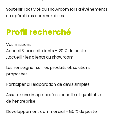
Soutenir l’activité du showroom lors d’événements
ou opérations commerciales
Profil recherché
Vos missions
Accueil & conseil clients – 20 % du poste
Accueillir les clients au showroom
Les renseigner sur les produits et solutions
proposées
Participer à l’élaboration de devis simples
Assurer une image professionnelle et qualitative
de l’entreprise
Développement commercial – 80 % du poste