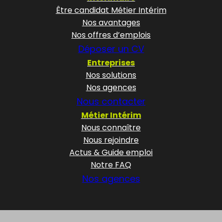
Être candidat Métier Intérim
Nos avantages
Nos offres d’emplois
Déposer un CV
Entreprises
Nos solutions
Nos agences
Nous contacter
Métier Intérim
Nous connaître
Nous rejoindre
Actus & Guide emploi
Notre FAQ
Nos agences