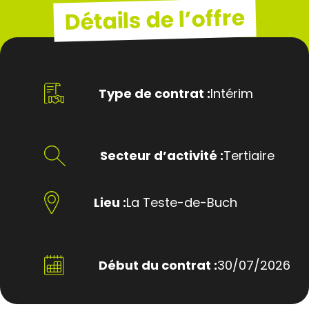
Détails de l’offre
Type de contrat :
Intérim
Secteur d’activité :
Tertiaire
Lieu :
La Teste-de-Buch
Début du contrat :
30/07/2026