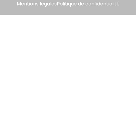
Mentions légales
Politique de confidentialité