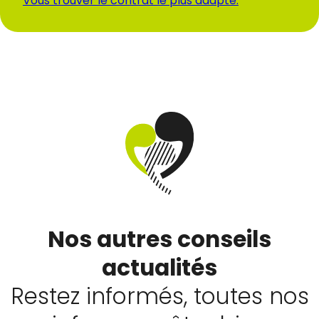
Vous trouver le contrat le plus adapté.
Nos autres conseils
actualités
Restez informés, toutes nos