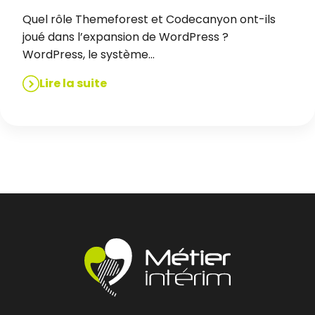
Quel rôle Themeforest et Codecanyon ont-ils
joué dans l’expansion de WordPress ?
WordPress, le système…
Lire la suite