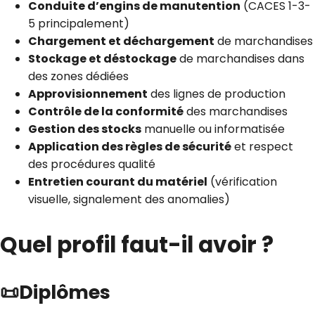
Conduite d’engins de manutention
(CACES 1-3-
5 principalement)
Chargement et déchargement
de marchandises
Stockage et déstockage
de marchandises dans
des zones dédiées
Approvisionnement
des lignes de production
Contrôle de la conformité
des marchandises
Gestion des stocks
manuelle ou informatisée
Application des règles de sécurité
et respect
des procédures qualité
Entretien courant du matériel
(vérification
visuelle, signalement des anomalies)
Quel profil faut-il avoir ?
📜Diplômes