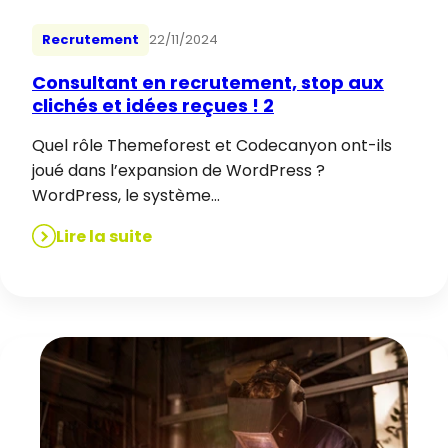
Recrutement
22/11/2024
Consultant en recrutement, stop aux
clichés et idées reçues ! 2
Quel rôle Themeforest et Codecanyon ont-ils
joué dans l’expansion de WordPress ?
WordPress, le système…
Lire la suite