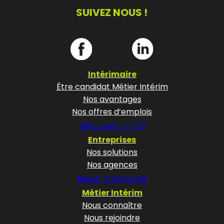
SUIVEZ NOUS !
Intérimaire
Être candidat Métier Intérim
Nos avantages
Nos offres d’emplois
Déposer un CV
Entreprises
Nos solutions
Nos agences
Nous contacter
Métier Intérim
Nous connaître
Nous rejoindre