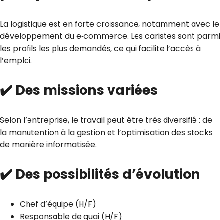
La logistique est en forte croissance, notamment avec le
développement du e‑commerce. Les caristes sont parmi
les profils les plus demandés, ce qui facilite l’accès à
l’emploi.
✔️
Des missions variées
Selon l’entreprise, le travail peut être très diversifié : de
la manutention à la gestion et l’optimisation des stocks
de manière informatisée.
✔️
Des possibilités d’évolution
Chef d’équipe (H/F)
Responsable de quai (H/F)