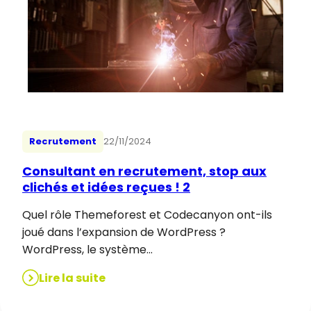
Recrutement
22/11/2024
Consultant en recrutement, stop aux
clichés et idées reçues ! 2
Quel rôle Themeforest et Codecanyon ont-ils
joué dans l’expansion de WordPress ?
WordPress, le système…
Lire la suite