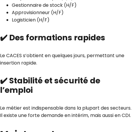
Gestionnaire de stock (H/F)
Approvisionneur (H/F)
Logisticien (H/F)
✔️
Des formations rapides
Le CACES s’obtient en quelques jours, permettant une
insertion rapide.
✔️
Stabilité et sécurité de
l’emploi
Le métier est indispensable dans la plupart des secteurs.
Il existe une forte demande en intérim, mais aussi en CDI.