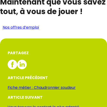
Maintenant que vous savez
tout, à vous de jouer !
Nos offres d’emploi
PARTAGEZ
ARTICLE PRÉCÉDENT
Fiche métier : Chaudronnier soudeur
ARTICLE SUIVANT