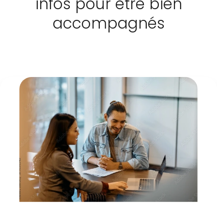
infos pour être bien
accompagnés