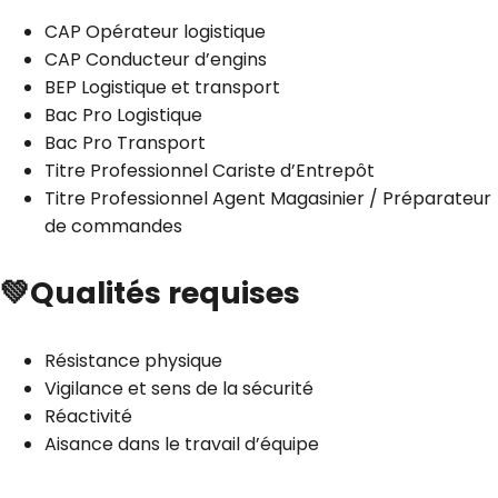
CAP Opérateur logistique
CAP Conducteur d’engins
BEP Logistique et transport
Bac Pro Logistique
Bac Pro Transport
Titre Professionnel Cariste d’Entrepôt
Titre Professionnel Agent Magasinier / Préparateur
de commandes
💚Qualités requises
Résistance physique
Vigilance et sens de la sécurité
Réactivité
Aisance dans le travail d’équipe