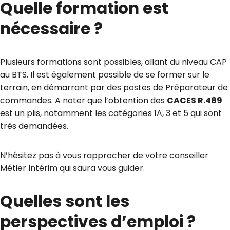
Quelle formation est
nécessaire ?
Plusieurs formations sont possibles, allant du niveau CAP
au BTS. Il est également possible de se former sur le
terrain, en démarrant par des postes de Préparateur de
commandes. A noter que l’obtention des
CACES R.489
est un plis, notamment les catégories 1A, 3 et 5 qui sont
très demandées.
N’hésitez pas à vous rapprocher de votre conseiller
Métier Intérim qui saura vous guider.
Quelles sont les
perspectives d’emploi ?