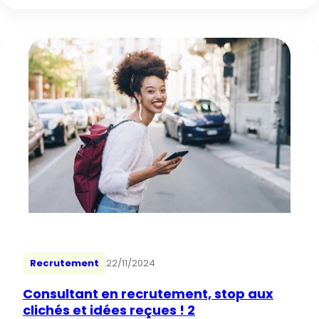
Recrutement
22/11/2024
Consultant en recrutement, stop aux
clichés et idées reçues ! 2