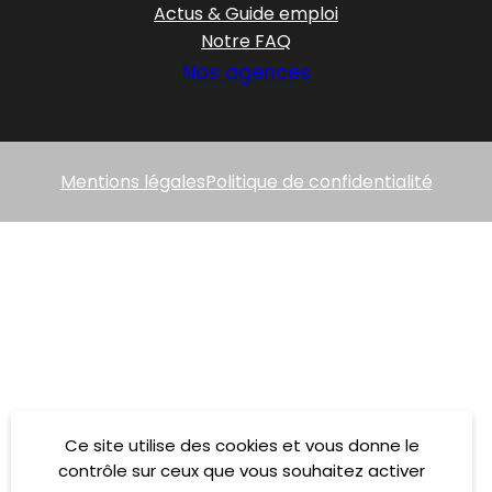
Actus & Guide emploi
Notre FAQ
Nos agences
Mentions légales
Politique de confidentialité
Ce site utilise des cookies et vous donne le
contrôle sur ceux que vous souhaitez activer