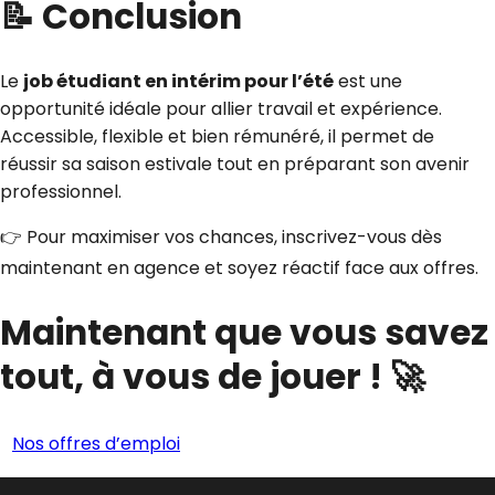
📝 Conclusion
Le
job étudiant en intérim pour l’été
est une
opportunité idéale pour allier travail et expérience.
Accessible, flexible et bien rémunéré, il permet de
réussir sa saison estivale tout en préparant son avenir
professionnel.
👉 Pour maximiser vos chances, inscrivez-vous dès
maintenant en agence et soyez réactif face aux offres.
Maintenant que vous savez
tout, à vous de jouer ! 🚀
Nos offres d’emploi