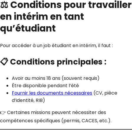
⚖️ Conditions pour travailler
en intérim en tant
qu’étudiant
Pour accéder à un job étudiant en intérim, il faut :
📋 Conditions principales :
Avoir au moins 18 ans (souvent requis)
Être disponible pendant l’été
Fournir les documents nécessaires
(CV, pièce
d’identité, RIB)
👉 Certaines missions peuvent nécessiter des
compétences spécifiques (permis, CACES, etc.).