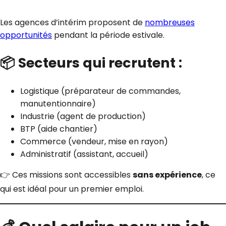
Les agences d’intérim proposent de
nombreuses
opportunités
pendant la période estivale.
📦 Secteurs qui recrutent :
Logistique (préparateur de commandes,
manutentionnaire)
Industrie (agent de production)
BTP (aide chantier)
Commerce (vendeur, mise en rayon)
Administratif (assistant, accueil)
👉 Ces missions sont accessibles
sans expérience
, ce
qui est idéal pour un premier emploi.