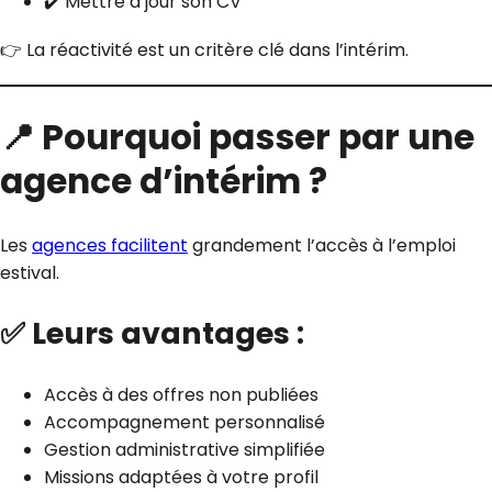
✔️ Mettre à jour son CV
👉 La réactivité est un critère clé dans l’intérim.
📍 Pourquoi passer par une
agence d’intérim ?
Les
agences facilitent
grandement l’accès à l’emploi
estival.
✅ Leurs avantages :
Accès à des offres non publiées
Accompagnement personnalisé
Gestion administrative simplifiée
Missions adaptées à votre profil