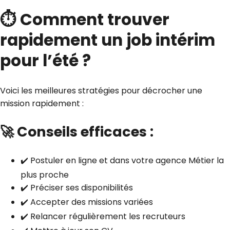
⏱️ Comment trouver
rapidement un job intérim
pour l’été ?
Voici les meilleures stratégies pour décrocher une
mission rapidement :
🚀 Conseils efficaces :
✔️ Postuler en ligne et dans votre agence Métier la
plus proche
✔️ Préciser ses disponibilités
✔️ Accepter des missions variées
✔️ Relancer régulièrement les recruteurs