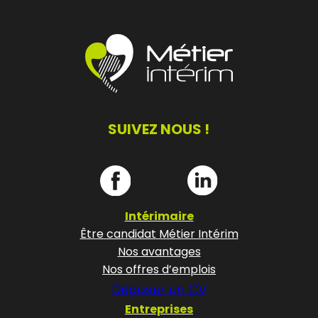
SUIVEZ NOUS !
Intérimaire
Être candidat Métier Intérim
Nos avantages
Nos offres d’emplois
Déposer un CV
Entreprises