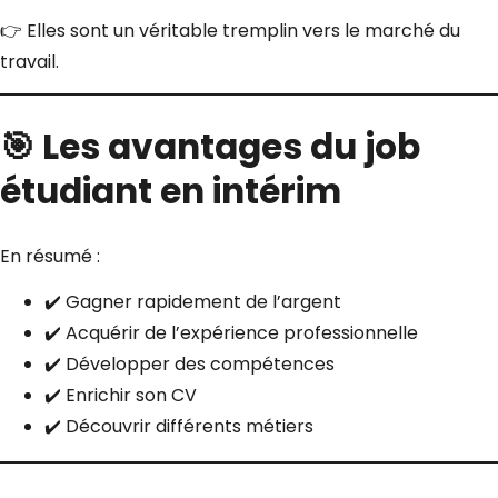
👉 Elles sont un véritable tremplin vers le marché du
travail.
🎯 Les avantages du job
étudiant en intérim
En résumé :
✔️ Gagner rapidement de l’argent
✔️ Acquérir de l’expérience professionnelle
✔️ Développer des compétences
✔️ Enrichir son CV
✔️ Découvrir différents métiers