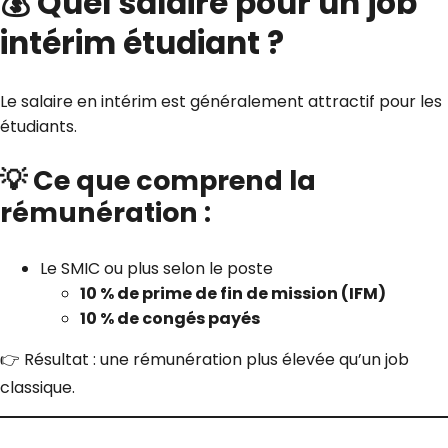
💰 Quel salaire pour un job
intérim étudiant ?
Le salaire en intérim est généralement attractif pour les
étudiants.
💡 Ce que comprend la
rémunération :
Le SMIC ou plus selon le poste
10 % de prime de fin de mission (IFM)
10 % de congés payés
👉 Résultat : une rémunération plus élevée qu’un job
classique.