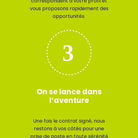
correspondent à votre profil et
vous proposons rapidement des
opportunités.
On se lance dans
l’aventure
Une fois le contrat signé, nous
restons à vos côtés pour une
prise de poste en toute sérénité