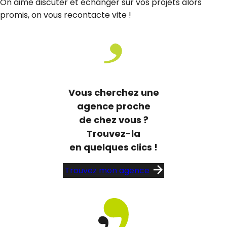
On aime discuter et échanger sur vos projets alors
promis, on vous recontacte vite !
Vous cherchez une
agence proche
de chez vous ?
Trouvez-la
en quelques clics !
Trouvez mon agence