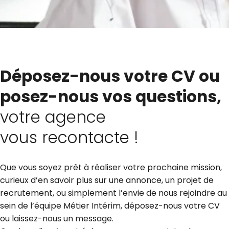
Déposez-nous votre CV ou
posez-nous vos questions,
votre agence
vous recontacte !
Que vous soyez prêt à réaliser votre prochaine mission,
curieux d’en savoir plus sur une annonce, un projet de
recrutement, ou simplement l’envie de nous rejoindre au
sein de l’équipe Métier Intérim, déposez-nous votre CV
ou laissez-nous un message.