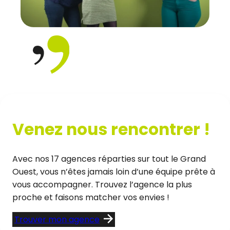
Venez nous rencontrer !
Avec nos 17 agences réparties sur tout le Grand
Ouest, vous n’êtes jamais loin d’une équipe prête à
vous accompagner. Trouvez l’agence la plus
proche et faisons matcher vos envies !
Trouver mon agence