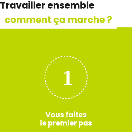
Travailler ensemble
comment ça marche ?
Vous faites
le premier pas