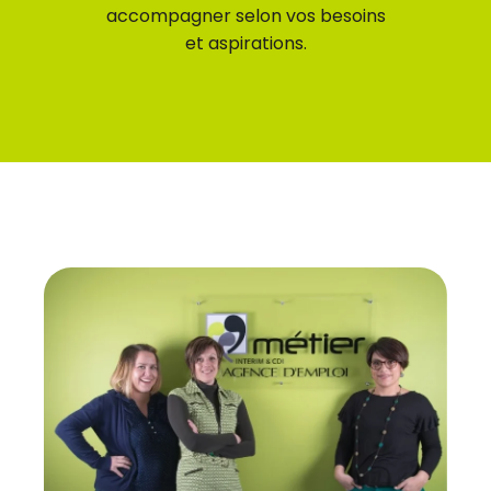
accompagner selon vos besoins
et aspirations.