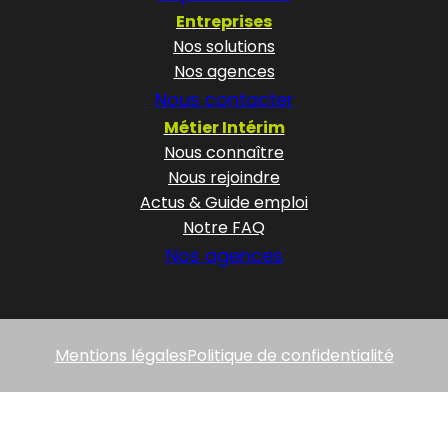
Entreprises
Nos solutions
Nos agences
Nous contacter
Métier Intérim
Nous connaître
Nous rejoindre
Actus & Guide emploi
Notre FAQ
Nos agences
Mentions légales
Politique de confidentialité