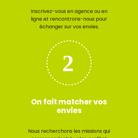
Inscrivez-vous en agence ou en
ligne et rencontrons-nous pour
échanger sur vos envies.
On fait matcher vos
envies
Nous recherchons les missions qui