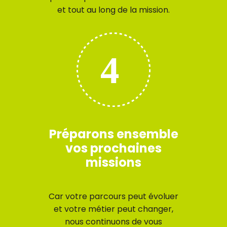
et tout au long de la mission.
Préparons ensemble
vos prochaines
missions
Car votre parcours peut évoluer
et votre métier peut changer,
nous continuons de vous