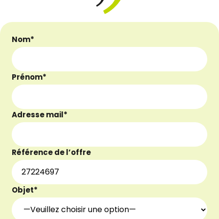
Nom*
Prénom*
Adresse mail*
Référence de l’offre
Objet*