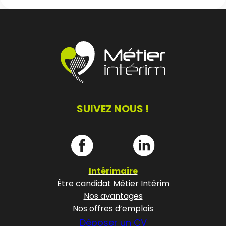
SUIVEZ NOUS !
Intérimaire
Être candidat Métier Intérim
Nos avantages
Nos offres d’emplois
Déposer un CV