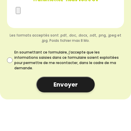
Les formats acceptés sont .pdf, .doc, .docx, .odt, .png, .jpeg et
.jpg. Poids fichier max 8 Mo.
En soumettant ce formulaire, j’accepte que les
informations saisies dans ce formulaire soient exploitées
pour permettre de me recontacter, dans le cadre de ma
demande.