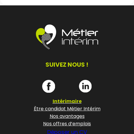
SUIVEZ NOUS !
Intérimaire
Être candidat Métier Intérim
Nos avantages
Nos offres d’emplois
Déposer un CV