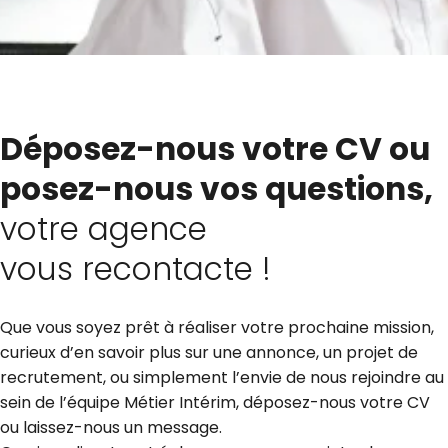
Déposez-nous votre CV ou
posez-nous vos questions,
votre agence
vous recontacte !
Que vous soyez prêt à réaliser votre prochaine mission,
curieux d’en savoir plus sur une annonce, un projet de
recrutement, ou simplement l’envie de nous rejoindre au
sein de l’équipe Métier Intérim, déposez-nous votre CV
ou laissez-nous un message.