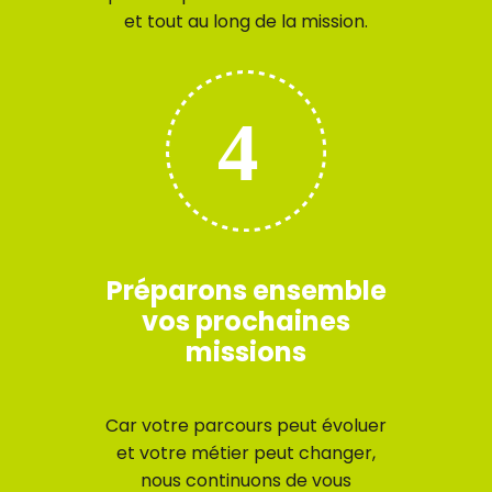
et tout au long de la mission.
Préparons ensemble
vos prochaines
missions
Car votre parcours peut évoluer
et votre métier peut changer,
nous continuons de vous