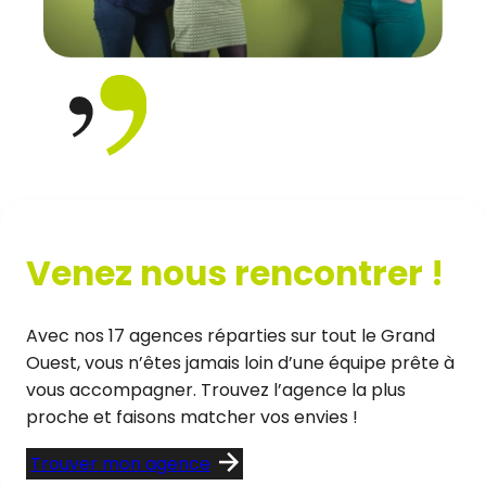
Venez nous rencontrer !
Avec nos 17 agences réparties sur tout le Grand
Ouest, vous n’êtes jamais loin d’une équipe prête à
vous accompagner. Trouvez l’agence la plus
proche et faisons matcher vos envies !
Trouver mon agence