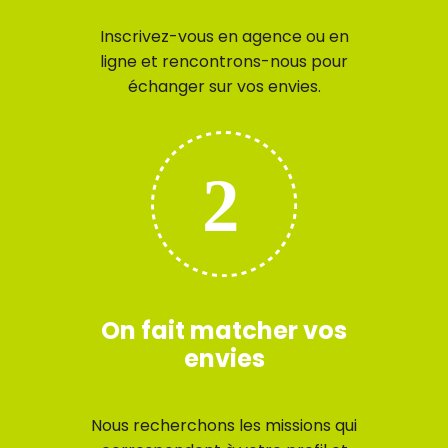
Inscrivez-vous en agence ou en
ligne et rencontrons-nous pour
échanger sur vos envies.
On fait matcher vos
envies
Nous recherchons les missions qui