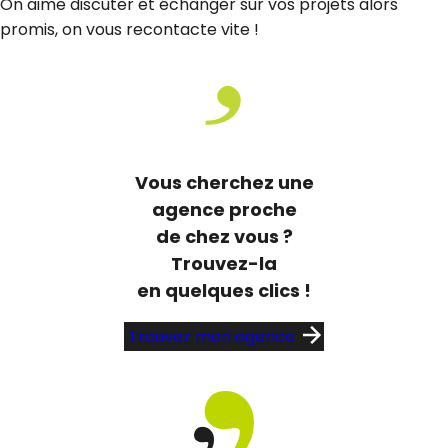
On aime discuter et échanger sur vos projets alors
promis, on vous recontacte vite !
Vous cherchez une
agence proche
de chez vous ?
Trouvez-la
en quelques clics !
Trouvez mon agence