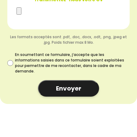
Les formats acceptés sont .pdf, .doc, .docx, .odt, .png, .jpeg et
.jpg. Poids fichier max 8 Mo.
En soumettant ce formulaire, j’accepte que les
informations saisies dans ce formulaire soient exploitées
pour permettre de me recontacter, dans le cadre de ma
demande.