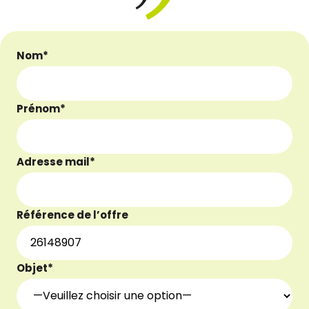
Nom*
Prénom*
Adresse mail*
Référence de l’offre
Objet*