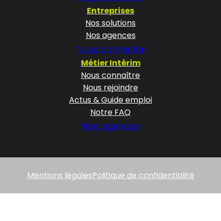
Entreprises
Nos solutions
Nos agences
Nous contacter
Métier Intérim
Nous connaître
Nous rejoindre
Actus & Guide emploi
Notre FAQ
Nos agences
Mentions légales
Politique de confidentialité