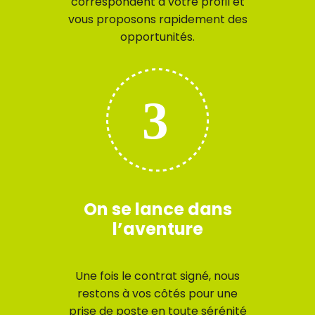
correspondent à votre profil et
vous proposons rapidement des
opportunités.
On se lance dans
l’aventure
Une fois le contrat signé, nous
restons à vos côtés pour une
prise de poste en toute sérénité