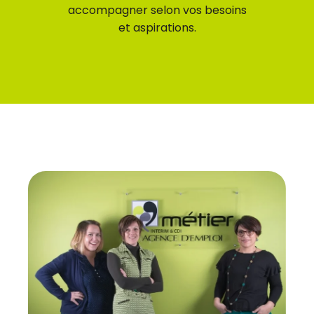
accompagner selon vos besoins
et aspirations.