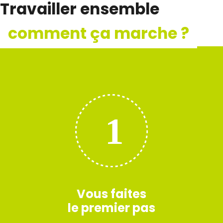
Travailler ensemble
comment ça marche ?
Vous faites
le premier pas