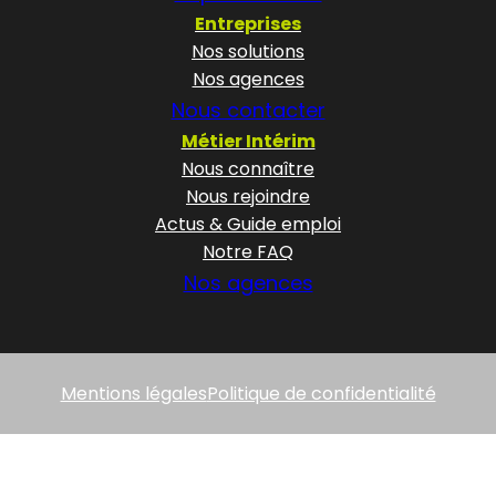
Entreprises
Nos solutions
Nos agences
Nous contacter
Métier Intérim
Nous connaître
Nous rejoindre
Actus & Guide emploi
Notre FAQ
Nos agences
Mentions légales
Politique de confidentialité