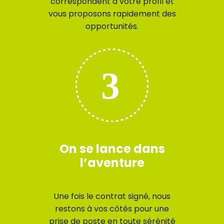
correspondent à votre profil et
vous proposons rapidement des
opportunités.
On se lance dans
l’aventure
Une fois le contrat signé, nous
restons à vos côtés pour une
prise de poste en toute sérénité