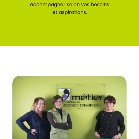
accompagner selon vos besoins
et aspirations.