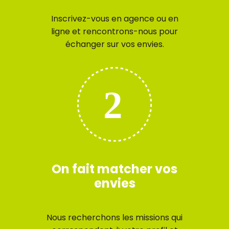
Inscrivez-vous en agence ou en
ligne et rencontrons-nous pour
échanger sur vos envies.
On fait matcher vos
envies
Nous recherchons les missions qui