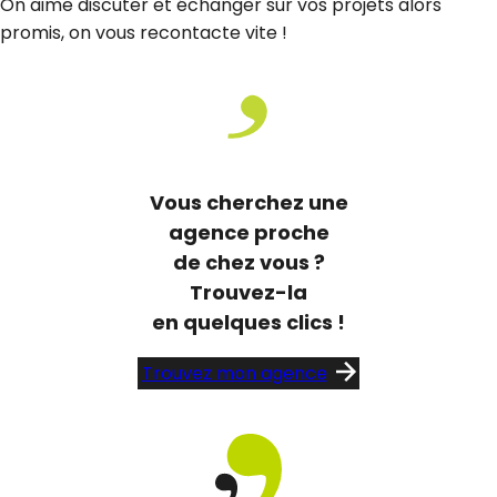
On aime discuter et échanger sur vos projets alors
promis, on vous recontacte vite !
Vous cherchez une
agence proche
de chez vous ?
Trouvez-la
en quelques clics !
Trouvez mon agence