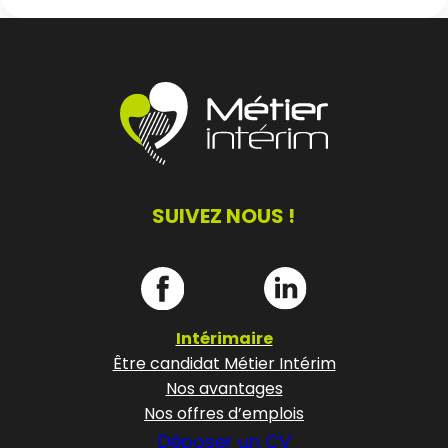
SUIVEZ NOUS !
Intérimaire
Être candidat Métier Intérim
Nos avantages
Nos offres d’emplois
Déposer un CV