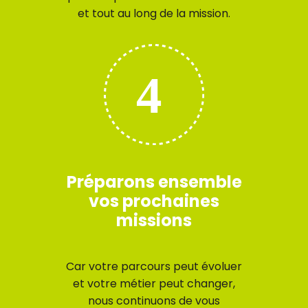
et tout au long de la mission.
Préparons ensemble
vos prochaines
missions
Car votre parcours peut évoluer
et votre métier peut changer,
nous continuons de vous