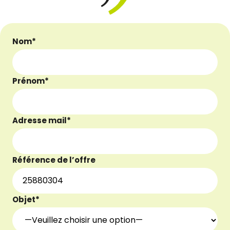
Nom*
Prénom*
Adresse mail*
Référence de l’offre
Objet*