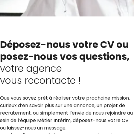
Déposez-nous votre CV ou
posez-nous vos questions,
votre agence
vous recontacte !
Que vous soyez prêt à réaliser votre prochaine mission,
curieux d’en savoir plus sur une annonce, un projet de
recrutement, ou simplement l’envie de nous rejoindre au
sein de l’équipe Métier Intérim, déposez-nous votre CV
ou laissez-nous un message.