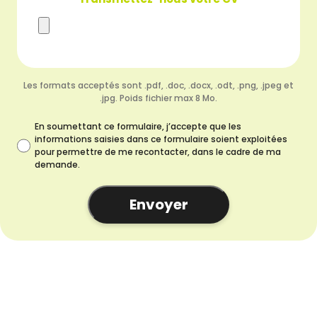
Les formats acceptés sont .pdf, .doc, .docx, .odt, .png, .jpeg et
.jpg. Poids fichier max 8 Mo.
En soumettant ce formulaire, j’accepte que les
informations saisies dans ce formulaire soient exploitées
pour permettre de me recontacter, dans le cadre de ma
demande.