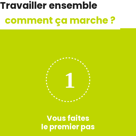
Travailler ensemble
comment ça marche ?
Vous faites
le premier pas