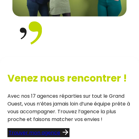
Venez nous rencontrer !
Avec nos 17 agences réparties sur tout le Grand
Ouest, vous n’êtes jamais loin d’une équipe prête à
vous accompagner. Trouvez l’agence la plus
proche et faisons matcher vos envies !
Trouver mon agence